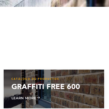
CATÁLOGO DE PRODUCTOS
GRAFFITI FREE 600
ABOUT GRAFFITI FREE 600
LEARN MORE