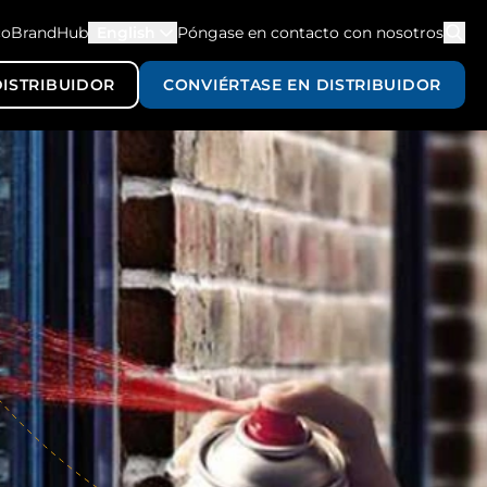
co
BrandHub
English
Póngase en contacto con nosotros
ISTRIBUIDOR
CONVIÉRTASE EN DISTRIBUIDOR