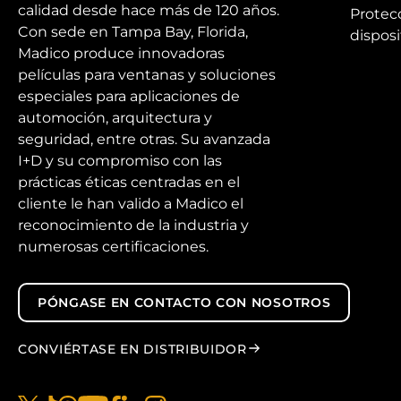
calidad desde hace más de 120 años.
Protec
Con sede en Tampa Bay, Florida,
disposi
Madico produce innovadoras
películas para ventanas y soluciones
especiales para aplicaciones de
automoción, arquitectura y
seguridad, entre otras. Su avanzada
I+D y su compromiso con las
prácticas éticas centradas en el
cliente le han valido a Madico el
reconocimiento de la industria y
numerosas certificaciones.
PÓNGASE EN CONTACTO CON NOSOTROS
CONVIÉRTASE EN DISTRIBUIDOR