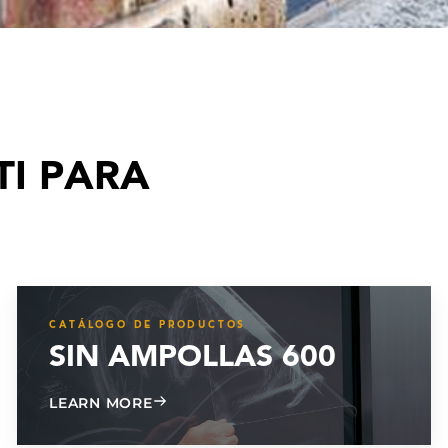
TI PARA
CATÁLOGO DE PRODUCTOS
SIN AMPOLLAS 600
ABOUT BLISTER FREE 600
LEARN MORE