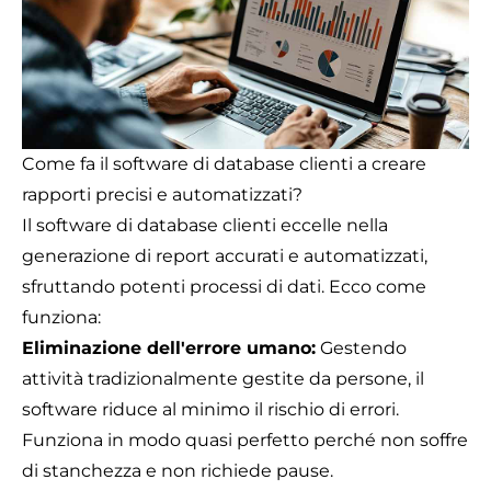
Come fa il software di database clienti a creare
rapporti precisi e automatizzati?
Il software di database clienti eccelle nella
generazione di report accurati e automatizzati,
sfruttando potenti processi di dati. Ecco come
funziona:
Eliminazione dell'errore umano:
Gestendo
attività tradizionalmente gestite da persone, il
software riduce al minimo il rischio di errori.
Funziona in modo quasi perfetto perché non soffre
di stanchezza e non richiede pause.