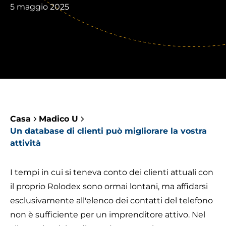
5 maggio 2025
Casa
Madico U
Un database di clienti può migliorare la vostra
attività
I tempi in cui si teneva conto dei clienti attuali con
il proprio Rolodex sono ormai lontani, ma affidarsi
esclusivamente all'elenco dei contatti del telefono
non è sufficiente per un imprenditore attivo. Nel