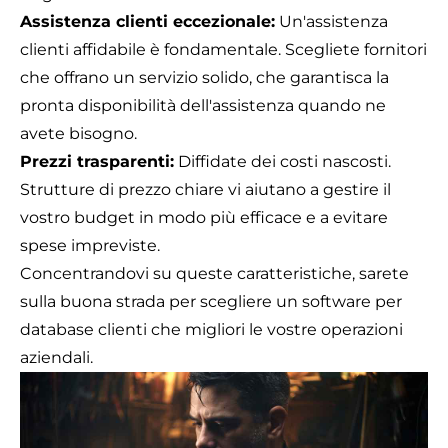
Assistenza clienti eccezionale:
Un'assistenza
clienti affidabile è fondamentale. Scegliete fornitori
che offrano un servizio solido, che garantisca la
pronta disponibilità dell'assistenza quando ne
avete bisogno.
Prezzi trasparenti:
Diffidate dei costi nascosti.
Strutture di prezzo chiare vi aiutano a gestire il
vostro budget in modo più efficace e a evitare
spese impreviste.
Concentrandovi su queste caratteristiche, sarete
sulla buona strada per scegliere un software per
database clienti che migliori le vostre operazioni
aziendali.