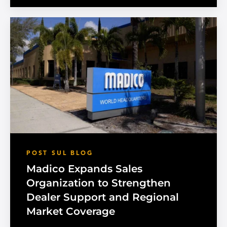
POST SUL BLOG
Madico Expands Sales
Organization to Strengthen
Dealer Support and Regional
Market Coverage