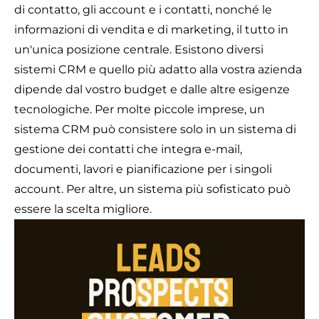
di contatto, gli account e i contatti, nonché le
informazioni di vendita e di marketing, il tutto in
un'unica posizione centrale. Esistono diversi
sistemi CRM e quello più adatto alla vostra azienda
dipende dal vostro budget e dalle altre esigenze
tecnologiche. Per molte piccole imprese, un
sistema CRM può consistere solo in un sistema di
gestione dei contatti che integra e-mail,
documenti, lavori e pianificazione per i singoli
account. Per altre, un sistema più sofisticato può
essere la scelta migliore.