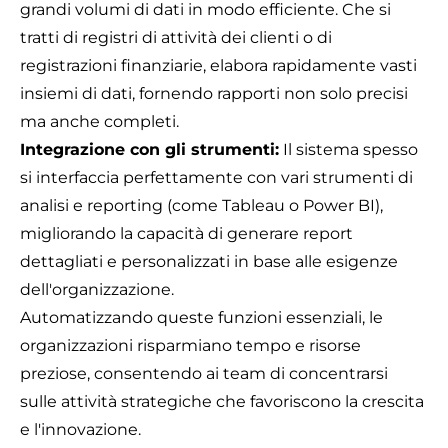
grandi volumi di dati in modo efficiente. Che si
tratti di registri di attività dei clienti o di
registrazioni finanziarie, elabora rapidamente vasti
insiemi di dati, fornendo rapporti non solo precisi
ma anche completi.
Integrazione con gli strumenti:
Il sistema spesso
si interfaccia perfettamente con vari strumenti di
analisi e reporting (come Tableau o Power BI),
migliorando la capacità di generare report
dettagliati e personalizzati in base alle esigenze
dell'organizzazione.
Automatizzando queste funzioni essenziali, le
organizzazioni risparmiano tempo e risorse
preziose, consentendo ai team di concentrarsi
sulle attività strategiche che favoriscono la crescita
e l'innovazione.