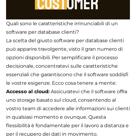
Quali sono le caratteristiche irrinunciabili di un
software per database clienti?
La scelta del giusto software per database clienti
può apparire travolgente, visto il gran numero di
opzioni disponibili. Per semplificare il processo
decisionale, concentratevi sulle caratteristiche
essenziali che garantiscono che il software soddisfi
le vostre esigenze. Ecco cosa tenere a mente:
Accesso al cloud:
Assicuratevi che il software offra
uno storage basato sul cloud, consentendo al
vostro team di accedere alle informazioni sui clienti
in qualsiasi momento e ovunque. Questa
flessibilità è fondamentale per il lavoro a distanza e
per il recupero dei dati in movimento.