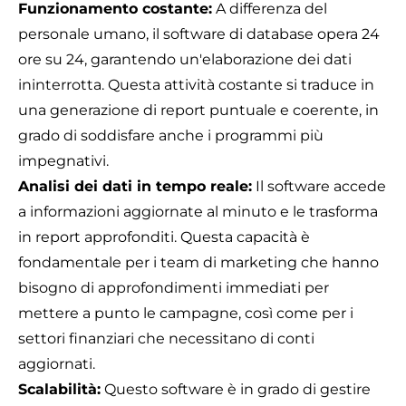
Funzionamento costante:
A differenza del
personale umano, il software di database opera 24
ore su 24, garantendo un'elaborazione dei dati
ininterrotta. Questa attività costante si traduce in
una generazione di report puntuale e coerente, in
grado di soddisfare anche i programmi più
impegnativi.
Analisi dei dati in tempo reale:
Il software accede
a informazioni aggiornate al minuto e le trasforma
in report approfonditi. Questa capacità è
fondamentale per i team di marketing che hanno
bisogno di approfondimenti immediati per
mettere a punto le campagne, così come per i
settori finanziari che necessitano di conti
aggiornati.
Scalabilità:
Questo software è in grado di gestire