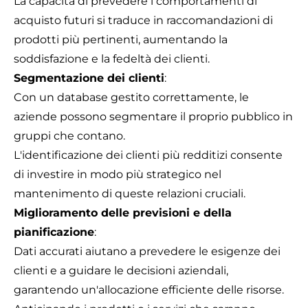
La capacità di prevedere i comportamenti di
acquisto futuri si traduce in raccomandazioni di
prodotti più pertinenti, aumentando la
soddisfazione e la fedeltà dei clienti.
Segmentazione dei clienti
:
Con un database gestito correttamente, le
aziende possono segmentare il proprio pubblico in
gruppi che contano.
L'identificazione dei clienti più redditizi consente
di investire in modo più strategico nel
mantenimento di queste relazioni cruciali.
Miglioramento delle previsioni e della
pianificazione
:
Dati accurati aiutano a prevedere le esigenze dei
clienti e a guidare le decisioni aziendali,
garantendo un'allocazione efficiente delle risorse.