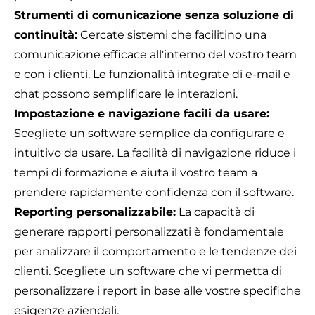
Strumenti di comunicazione senza soluzione di
continuità:
Cercate sistemi che facilitino una
comunicazione efficace all'interno del vostro team
e con i clienti. Le funzionalità integrate di e-mail e
chat possono semplificare le interazioni.
Impostazione e navigazione facili da usare:
Scegliete un software semplice da configurare e
intuitivo da usare. La facilità di navigazione riduce i
tempi di formazione e aiuta il vostro team a
prendere rapidamente confidenza con il software.
Reporting personalizzabile:
La capacità di
generare rapporti personalizzati è fondamentale
per analizzare il comportamento e le tendenze dei
clienti. Scegliete un software che vi permetta di
personalizzare i report in base alle vostre specifiche
esigenze aziendali.