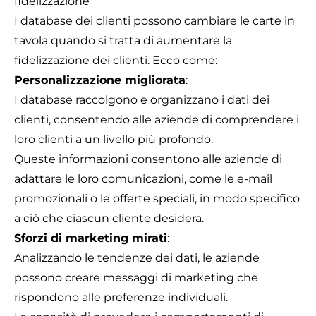
fidelizzazione
I database dei clienti possono cambiare le carte in
tavola quando si tratta di aumentare la
fidelizzazione dei clienti. Ecco come:
Personalizzazione migliorata
:
I database raccolgono e organizzano i dati dei
clienti, consentendo alle aziende di comprendere i
loro clienti a un livello più profondo.
Queste informazioni consentono alle aziende di
adattare le loro comunicazioni, come le e-mail
promozionali o le offerte speciali, in modo specifico
a ciò che ciascun cliente desidera.
Sforzi di marketing mirati
:
Analizzando le tendenze dei dati, le aziende
possono creare messaggi di marketing che
rispondono alle preferenze individuali.