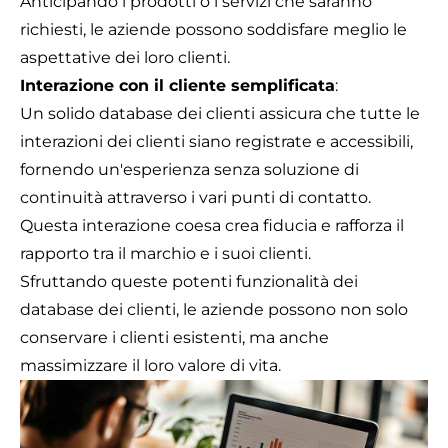
Anticipando i prodotti o i servizi che saranno
richiesti, le aziende possono soddisfare meglio le
aspettative dei loro clienti.
Interazione con il cliente semplificata
:
Un solido database dei clienti assicura che tutte le
interazioni dei clienti siano registrate e accessibili,
fornendo un'esperienza senza soluzione di
continuità attraverso i vari punti di contatto.
Questa interazione coesa crea fiducia e rafforza il
rapporto tra il marchio e i suoi clienti.
Sfruttando queste potenti funzionalità dei
database dei clienti, le aziende possono non solo
conservare i clienti esistenti, ma anche
massimizzare il loro valore di vita.