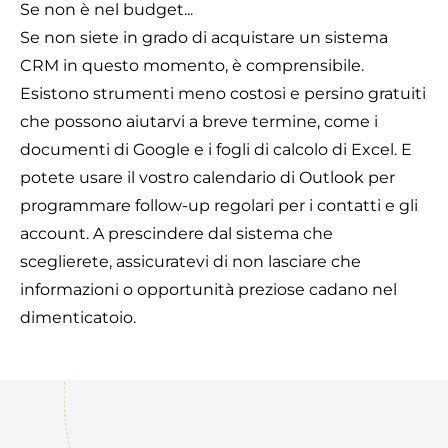
Se non è nel budget...
Se non siete in grado di acquistare un sistema
CRM in questo momento, è comprensibile.
Esistono strumenti meno costosi e persino gratuiti
che possono aiutarvi a breve termine, come i
documenti di Google e i fogli di calcolo di Excel. E
potete usare il vostro calendario di Outlook per
programmare follow-up regolari per i contatti e gli
account. A prescindere dal sistema che
sceglierete, assicuratevi di non lasciare che
informazioni o opportunità preziose cadano nel
dimenticatoio.