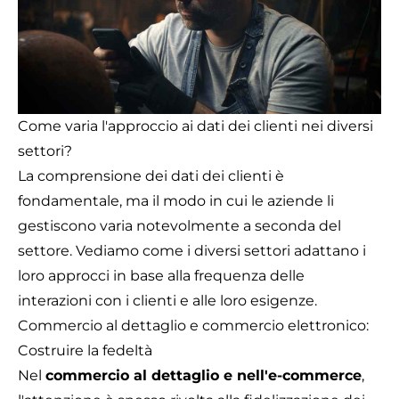
Come varia l'approccio ai dati dei clienti nei diversi
settori?
La comprensione dei dati dei clienti è
fondamentale, ma il modo in cui le aziende li
gestiscono varia notevolmente a seconda del
settore. Vediamo come i diversi settori adattano i
loro approcci in base alla frequenza delle
interazioni con i clienti e alle loro esigenze.
Commercio al dettaglio e commercio elettronico:
Costruire la fedeltà
Nel
commercio al dettaglio e nell'e-commerce
,