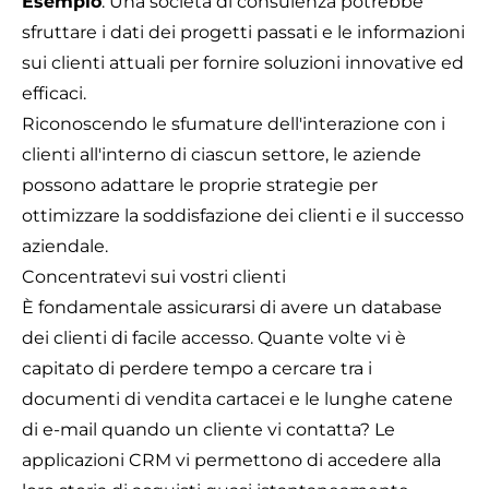
Esempio
: Una società di consulenza potrebbe
sfruttare i dati dei progetti passati e le informazioni
sui clienti attuali per fornire soluzioni innovative ed
efficaci.
Riconoscendo le sfumature dell'interazione con i
clienti all'interno di ciascun settore, le aziende
possono adattare le proprie strategie per
ottimizzare la soddisfazione dei clienti e il successo
aziendale.
Concentratevi sui vostri clienti
È fondamentale assicurarsi di avere un database
dei clienti di facile accesso. Quante volte vi è
capitato di perdere tempo a cercare tra i
documenti di vendita cartacei e le lunghe catene
di e-mail quando un cliente vi contatta? Le
applicazioni CRM vi permettono di accedere alla