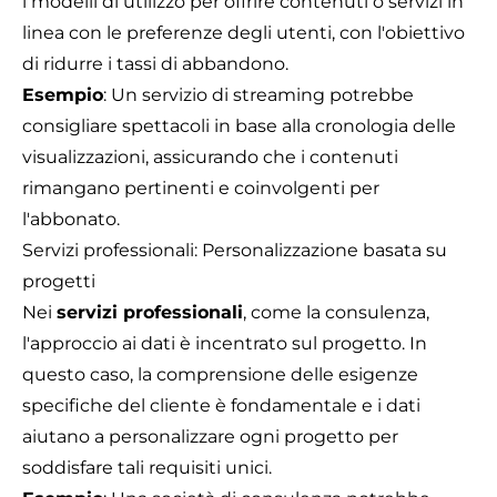
i modelli di utilizzo per offrire contenuti o servizi in
linea con le preferenze degli utenti, con l'obiettivo
di ridurre i tassi di abbandono.
Esempio
: Un servizio di streaming potrebbe
consigliare spettacoli in base alla cronologia delle
visualizzazioni, assicurando che i contenuti
rimangano pertinenti e coinvolgenti per
l'abbonato.
Servizi professionali: Personalizzazione basata su
progetti
Nei
servizi professionali
, come la consulenza,
l'approccio ai dati è incentrato sul progetto. In
questo caso, la comprensione delle esigenze
specifiche del cliente è fondamentale e i dati
aiutano a personalizzare ogni progetto per
soddisfare tali requisiti unici.