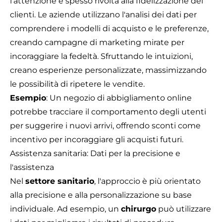
l'attenzione è spesso rivolta alla fidelizzazione dei
clienti. Le aziende utilizzano l'analisi dei dati per
comprendere i modelli di acquisto e le preferenze,
creando campagne di marketing mirate per
incoraggiare la fedeltà. Sfruttando le intuizioni,
creano esperienze personalizzate, massimizzando
le possibilità di ripetere le vendite.
Esempio
: Un negozio di abbigliamento online
potrebbe tracciare il comportamento degli utenti
per suggerire i nuovi arrivi, offrendo sconti come
incentivo per incoraggiare gli acquisti futuri.
Assistenza sanitaria: Dati per la precisione e
l'assistenza
Nel
settore sanitario
, l'approccio è più orientato
alla precisione e alla personalizzazione su base
individuale. Ad esempio, un
chirurgo
può utilizzare