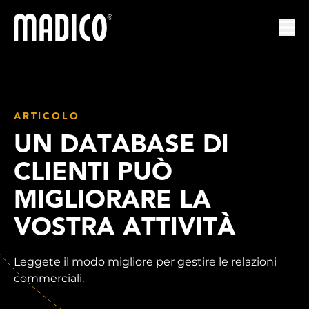
Madico
Apri
ARTICOLO
UN DATABASE DI
CLIENTI PUÒ
MIGLIORARE LA
VOSTRA ATTIVITÀ
Leggete il modo migliore per gestire le relazioni
commerciali.