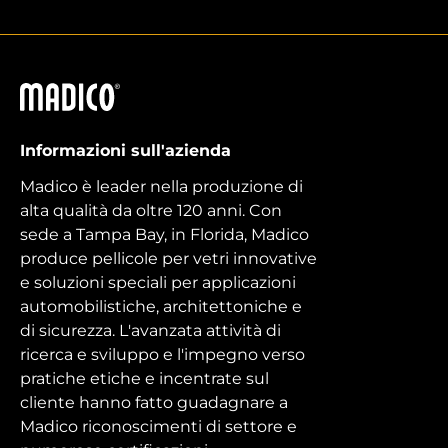
Madico
Informazioni sull'azienda
Madico è leader nella produzione di
alta qualità da oltre 120 anni. Con
sede a Tampa Bay, in Florida, Madico
produce pellicole per vetri innovative
e soluzioni speciali per applicazioni
automobilistiche, architettoniche e
di sicurezza. L'avanzata attività di
ricerca e sviluppo e l'impegno verso
pratiche etiche e incentrate sul
cliente hanno fatto guadagnare a
Madico riconoscimenti di settore e