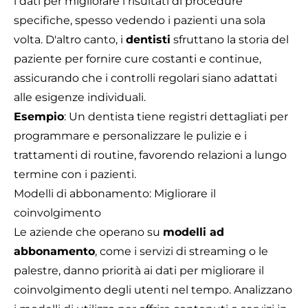
i dati per migliorare i risultati di procedure
specifiche, spesso vedendo i pazienti una sola
volta. D'altro canto, i
dentisti
sfruttano la storia del
paziente per fornire cure costanti e continue,
assicurando che i controlli regolari siano adattati
alle esigenze individuali.
Esempio
: Un dentista tiene registri dettagliati per
programmare e personalizzare le pulizie e i
trattamenti di routine, favorendo relazioni a lungo
termine con i pazienti.
Modelli di abbonamento: Migliorare il
coinvolgimento
Le aziende che operano su
modelli ad
abbonamento
, come i servizi di streaming o le
palestre, danno priorità ai dati per migliorare il
coinvolgimento degli utenti nel tempo. Analizzano