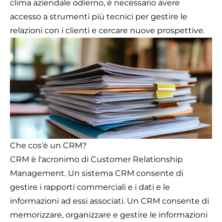
clima aziendale odierno, è necessario avere
accesso a strumenti più tecnici per gestire le
relazioni con i clienti e cercare nuove prospettive.
Che cos'è un CRM?
CRM è l'acronimo di Customer Relationship
Management. Un sistema CRM consente di
gestire i rapporti commerciali e i dati e le
informazioni ad essi associati. Un CRM consente di
memorizzare, organizzare e gestire le informazioni