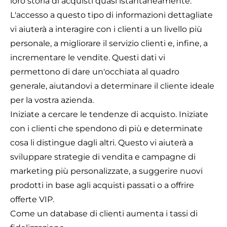
loro storia di acquisti quasi istantaneamente.
L'accesso a questo tipo di informazioni dettagliate
vi aiuterà a interagire con i clienti a un livello più
personale, a migliorare il servizio clienti e, infine, a
incrementare le vendite. Questi dati vi
permettono di dare un'occhiata al quadro
generale, aiutandovi a determinare il cliente ideale
per la vostra azienda.
Iniziate a cercare le tendenze di acquisto. Iniziate
con i clienti che spendono di più e determinate
cosa li distingue dagli altri. Questo vi aiuterà a
sviluppare strategie di vendita e campagne di
marketing più personalizzate, a suggerire nuovi
prodotti in base agli acquisti passati o a offrire
offerte VIP.
Come un database di clienti aumenta i tassi di