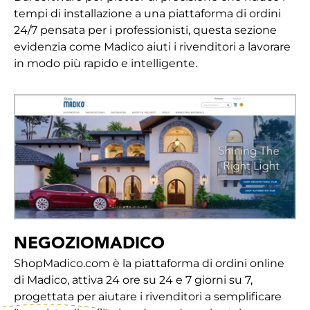
tempi di installazione a una piattaforma di ordini
24/7 pensata per i professionisti, questa sezione
evidenzia come Madico aiuti i rivenditori a lavorare
in modo più rapido e intelligente.
NEGOZIOMADICO
ShopMadico.com è la piattaforma di ordini online
di Madico, attiva 24 ore su 24 e 7 giorni su 7,
progettata per aiutare i rivenditori a semplificare