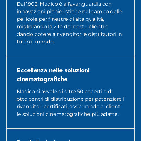
Dal 1903, Madico è all'avanguardia con
innovazioni pionieristiche nel campo delle
pellicole per finestre di alta qualità,
migliorando la vita dei nostri clienti e
dando potere a rivenditori e distributori in
tutto il mondo.
Eccellenza nelle soluzioni
cinematografiche
Madico si avvale di oltre 50 esperti e di
otto centri di distribuzione per potenziare i
rivenditori certificati, assicurando ai clienti
le soluzioni cinematografiche più adatte.