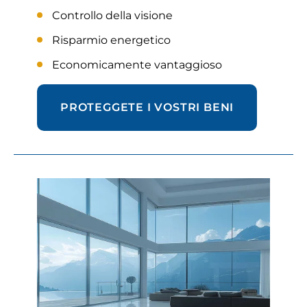
Controllo della visione
Risparmio energetico
Economicamente vantaggioso
PROTEGGETE I VOSTRI BENI