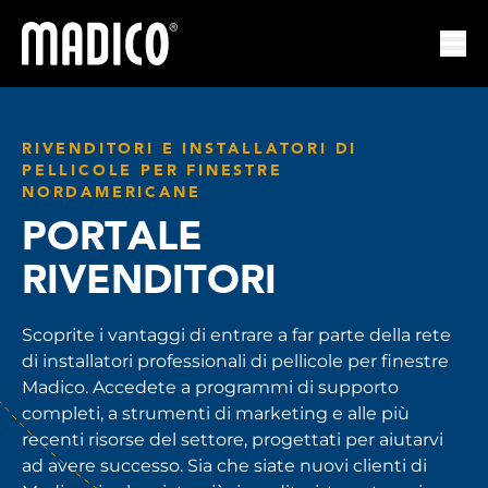
Madico
Apri
RIVENDITORI E INSTALLATORI DI
PELLICOLE PER FINESTRE
NORDAMERICANE
PORTALE
RIVENDITORI
Scoprite i vantaggi di entrare a far parte della rete
di installatori professionali di pellicole per finestre
Madico. Accedete a programmi di supporto
completi, a strumenti di marketing e alle più
recenti risorse del settore, progettati per aiutarvi
ad avere successo. Sia che siate nuovi clienti di