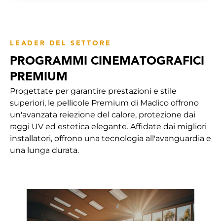
LEADER DEL SETTORE
PROGRAMMI CINEMATOGRAFICI
PREMIUM
Progettate per garantire prestazioni e stile
superiori, le pellicole Premium di Madico offrono
un'avanzata reiezione del calore, protezione dai
raggi UV ed estetica elegante. Affidate dai migliori
installatori, offrono una tecnologia all'avanguardia e
una lunga durata.