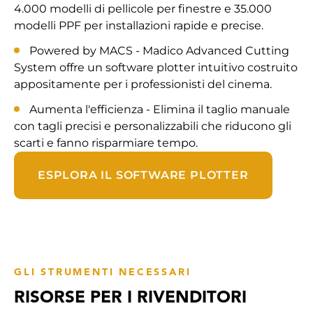
4.000 modelli di pellicole per finestre e 35.000
modelli PPF per installazioni rapide e precise.
Powered by MACS - Madico Advanced Cutting
System offre un software plotter intuitivo costruito
appositamente per i professionisti del cinema.
Aumenta l'efficienza - Elimina il taglio manuale
con tagli precisi e personalizzabili che riducono gli
scarti e fanno risparmiare tempo.
ESPLORA IL SOFTWARE PLOTTER
GLI STRUMENTI NECESSARI
RISORSE PER I RIVENDITORI