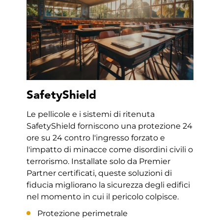
SafetyShield
Le pellicole e i sistemi di ritenuta
SafetyShield forniscono una protezione 24
ore su 24 contro l'ingresso forzato e
l'impatto di minacce come disordini civili o
terrorismo. Installate solo da Premier
Partner certificati, queste soluzioni di
fiducia migliorano la sicurezza degli edifici
nel momento in cui il pericolo colpisce.
Protezione perimetrale