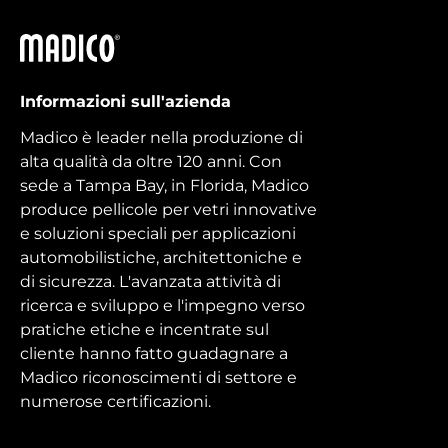
Madico
Informazioni sull'azienda
Madico è leader nella produzione di
alta qualità da oltre 120 anni. Con
sede a Tampa Bay, in Florida, Madico
produce pellicole per vetri innovative
e soluzioni speciali per applicazioni
automobilistiche, architettoniche e
di sicurezza. L'avanzata attività di
ricerca e sviluppo e l'impegno verso
pratiche etiche e incentrate sul
cliente hanno fatto guadagnare a
Madico riconoscimenti di settore e
numerose certificazioni.