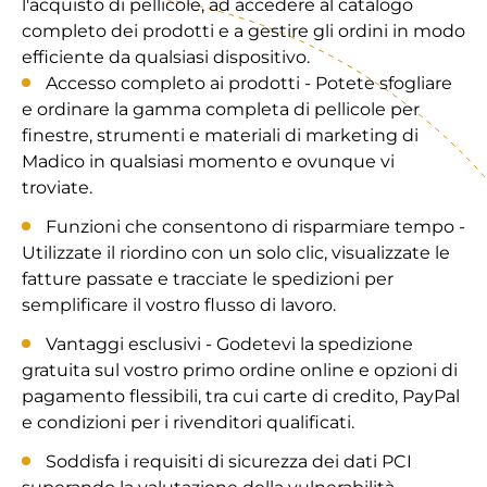
l'acquisto di pellicole, ad accedere al catalogo
completo dei prodotti e a gestire gli ordini in modo
efficiente da qualsiasi dispositivo.
Accesso completo ai prodotti - Potete sfogliare
e ordinare la gamma completa di pellicole per
finestre, strumenti e materiali di marketing di
Madico in qualsiasi momento e ovunque vi
troviate.
Funzioni che consentono di risparmiare tempo -
Utilizzate il riordino con un solo clic, visualizzate le
fatture passate e tracciate le spedizioni per
semplificare il vostro flusso di lavoro.
Vantaggi esclusivi - Godetevi la spedizione
gratuita sul vostro primo ordine online e opzioni di
pagamento flessibili, tra cui carte di credito, PayPal
e condizioni per i rivenditori qualificati.
Soddisfa i requisiti di sicurezza dei dati PCI