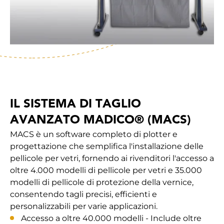
IL SISTEMA DI TAGLIO
AVANZATO MADICO® (MACS)
MACS è un software completo di plotter e
progettazione che semplifica l'installazione delle
pellicole per vetri, fornendo ai rivenditori l'accesso a
oltre 4.000 modelli di pellicole per vetri e 35.000
modelli di pellicole di protezione della vernice,
consentendo tagli precisi, efficienti e
personalizzabili per varie applicazioni.
Accesso a oltre 40.000 modelli - Include oltre