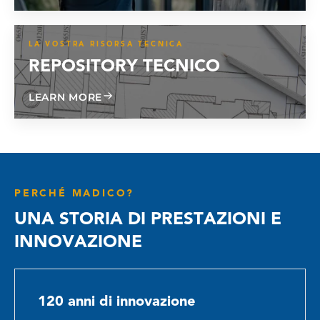
LA VOSTRA RISORSA TECNICA
REPOSITORY TECNICO
ABOUT TECHNICAL REPOSITORY
LEARN MORE
PERCHÉ MADICO?
UNA STORIA DI PRESTAZIONI E
INNOVAZIONE
120 anni di innovazione