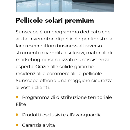
Pellicole solari premium
Sunscape è un programma dedicato che
aiuta i rivenditori di pellicole per finestre a
far crescere il loro business attraverso
strumenti di vendita esclusivi, materiali di
marketing personalizzati e un'assistenza
esperta. Grazie alle solide garanzie
residenziali e commerciali, le pellicole
Sunscape offrono una maggiore sicurezza
ai vostri clienti.
Programma di distribuzione territoriale
Elite
Prodotti esclusivi e all'avanguardia
Garanzia a vita