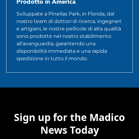
Prodotto in America
Sviluppate a Pinellas Park, in Florida, dal
nostro team di dottori di ricerca, ingegneri
e artigiani, le nostre pellicole di alta qualità
sono prodotte nel nostro stabilimento
all'avanguardia, garantendo una
disponibilità immediata e una rapida
spedizione in tutto il mondo.