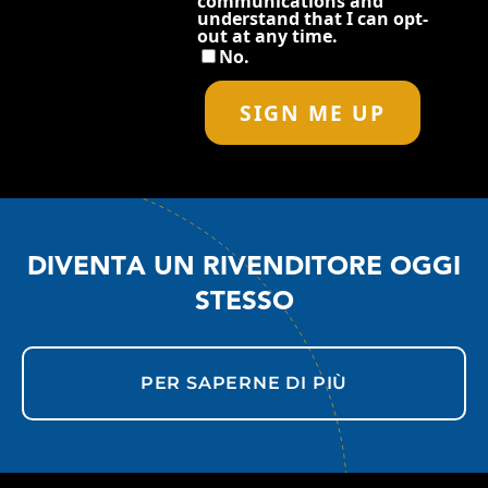
DIVENTA UN RIVENDITORE OGGI
STESSO
PER SAPERNE DI PIÙ