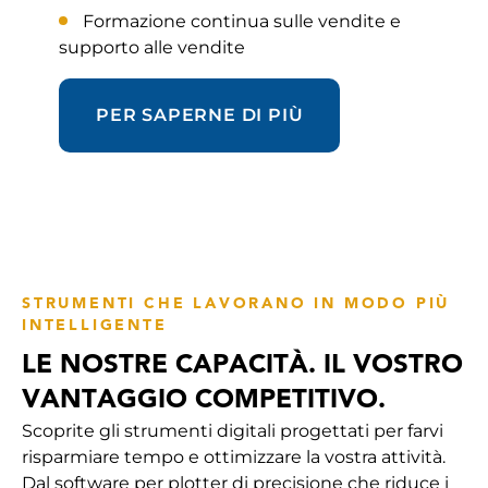
Formazione continua sulle vendite e
supporto alle vendite
PER SAPERNE DI PIÙ
STRUMENTI CHE LAVORANO IN MODO PIÙ
INTELLIGENTE
LE NOSTRE CAPACITÀ. IL VOSTRO
VANTAGGIO COMPETITIVO.
Scoprite gli strumenti digitali progettati per farvi
risparmiare tempo e ottimizzare la vostra attività.
Dal software per plotter di precisione che riduce i