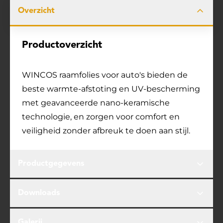
Overzicht
Productoverzicht
WINCOS raamfolies voor auto's bieden de
beste warmte-afstoting en UV-bescherming
met geavanceerde nano-keramische
technologie, en zorgen voor comfort en
veiligheid zonder afbreuk te doen aan stijl.
Productgegevens
Downloads
Galerij