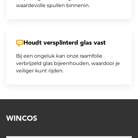
waardevolle spullen binnenin.
Houdt versplinterd glas vast
Bij een ongeluk kan onze raamfolie
verbrijzeld glas bijeenhouden, waardoor je
veiliger kunt rijden.
WINCOS