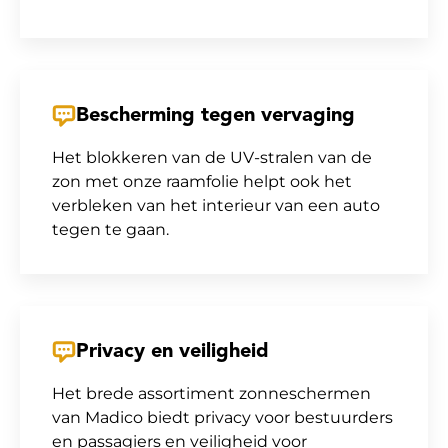
Bescherming tegen vervaging
Het blokkeren van de UV-stralen van de
zon met onze raamfolie helpt ook het
verbleken van het interieur van een auto
tegen te gaan.
Privacy en veiligheid
Het brede assortiment zonneschermen
van Madico biedt privacy voor bestuurders
en passagiers en veiligheid voor