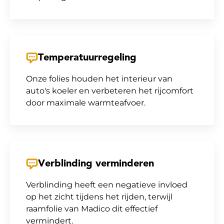
Temperatuurregeling
Onze folies houden het interieur van
auto's koeler en verbeteren het rijcomfort
door maximale warmteafvoer.
Verblinding verminderen
Verblinding heeft een negatieve invloed
op het zicht tijdens het rijden, terwijl
raamfolie van Madico dit effectief
vermindert.