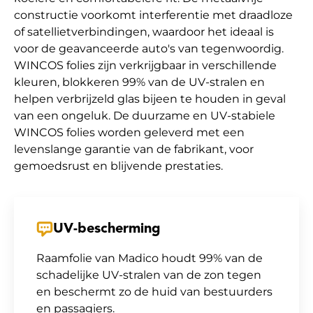
constructie voorkomt interferentie met draadloze
of satellietverbindingen, waardoor het ideaal is
voor de geavanceerde auto's van tegenwoordig.
WINCOS folies zijn verkrijgbaar in verschillende
kleuren, blokkeren 99% van de UV-stralen en
helpen verbrijzeld glas bijeen te houden in geval
van een ongeluk. De duurzame en UV-stabiele
WINCOS folies worden geleverd met een
levenslange garantie van de fabrikant, voor
gemoedsrust en blijvende prestaties.
UV-bescherming
Raamfolie van Madico houdt 99% van de
schadelijke UV-stralen van de zon tegen
en beschermt zo de huid van bestuurders
en passagiers.