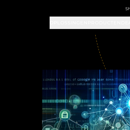
S
OPLOSSINGEN
PRODUCTEN
DE