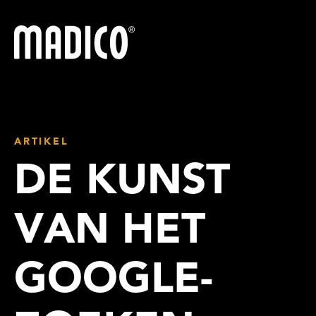
Madico
ARTIKEL
DE KUNST
VAN HET
GOOGLE-