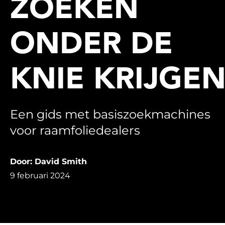
ZOEKEN
ONDER DE
KNIE KRIJGE
Een gids met basiszoekmachines
voor raamfoliedealers
Door: David Smith
9 februari 2024