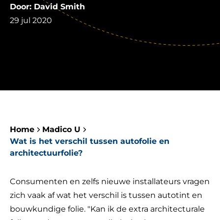
Door: David Smith
29 jul 2020
Home
Madico U
Wat is het verschil tussen autofolie en
architectuurfolie?
Consumenten en zelfs nieuwe installateurs vragen
zich vaak af wat het verschil is tussen
autotint
en
bouwkundige folie
. "Kan ik de extra architecturale