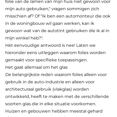
folie van de ramen van mijn huis niet gewoon voor
mijn auto gebruiken," vragen sommigen zich
misschien af? Of "Ik ben een automonteur die ook
in de woningbouw wil gaan werken, kan ik
gewoon wat van de autotint gebruiken die ik al in
mijn winkel heb?".
Het eenvoudige antwoord is nee! Laten we
hieronder eens uitleggen waarom folies worden
gemaakt voor specifieke toepassingen.
Het gaat allemaal om het glas
De belangrijkste reden waarom folies alleen voor
gebruik in de auto-industrie en alleen voor
architecturaal gebruik (vlakglas) worden
ontwikkeld, heeft te maken met de verschillende
soorten glas die in elke situatie voorkomen.
Huizen en gebouwen hebben meestal gehard