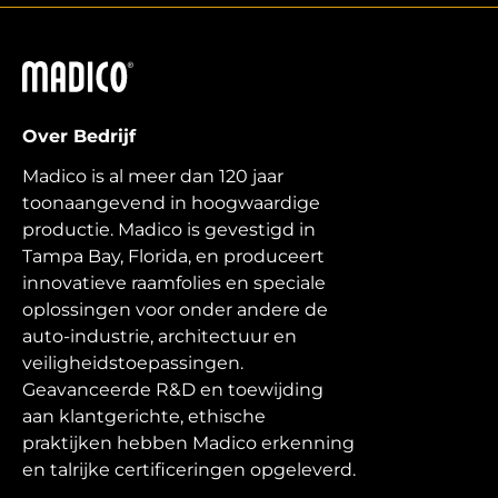
Madico
Over Bedrijf
Madico is al meer dan 120 jaar
toonaangevend in hoogwaardige
productie. Madico is gevestigd in
Tampa Bay, Florida, en produceert
innovatieve raamfolies en speciale
oplossingen voor onder andere de
auto-industrie, architectuur en
veiligheidstoepassingen.
Geavanceerde R&D en toewijding
aan klantgerichte, ethische
praktijken hebben Madico erkenning
en talrijke certificeringen opgeleverd.