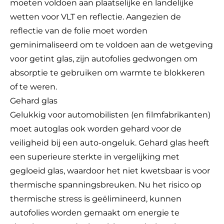
moeten voldoen aan plaatselijke en landelijke
wetten voor VLT en reflectie. Aangezien de
reflectie van de folie moet worden
geminimaliseerd om te voldoen aan de wetgeving
voor getint glas, zijn autofolies gedwongen om
absorptie te gebruiken om warmte te blokkeren
of te weren.
Gehard glas
Gelukkig voor automobilisten (en filmfabrikanten)
moet autoglas ook worden gehard voor de
veiligheid bij een auto-ongeluk. Gehard glas heeft
een superieure sterkte in vergelijking met
gegloeid glas, waardoor het niet kwetsbaar is voor
thermische spanningsbreuken. Nu het risico op
thermische stress is geëlimineerd, kunnen
autofolies worden gemaakt om energie te