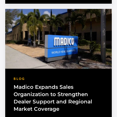
BLOG
Madico Expands Sales
Organization to Strengthen
Dealer Support and Regional
Market Coverage