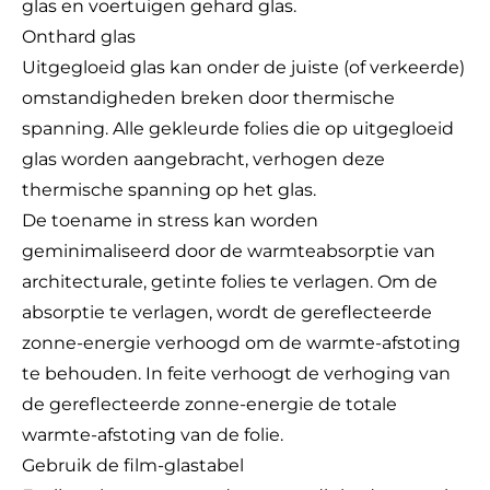
glas en voertuigen gehard glas.
Onthard glas
Uitgegloeid glas kan onder de juiste (of verkeerde)
omstandigheden breken door thermische
spanning. Alle gekleurde folies die op uitgegloeid
glas worden aangebracht, verhogen deze
thermische spanning op het glas.
De toename in stress kan worden
geminimaliseerd door de warmteabsorptie van
architecturale, getinte folies te verlagen. Om de
absorptie te verlagen, wordt de gereflecteerde
zonne-energie verhoogd om de warmte-afstoting
te behouden. In feite verhoogt de verhoging van
de gereflecteerde zonne-energie de totale
warmte-afstoting van de folie.
Gebruik de film-glastabel