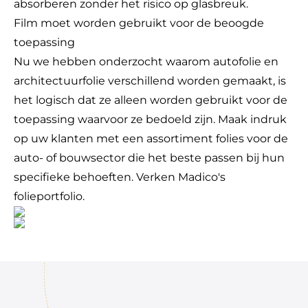
absorberen zonder het risico op glasbreuk.
Film moet worden gebruikt voor de beoogde
toepassing
Nu we hebben onderzocht waarom autofolie en
architectuurfolie verschillend worden gemaakt, is
het logisch dat ze alleen worden gebruikt voor de
toepassing waarvoor ze bedoeld zijn. Maak indruk
op uw klanten met een assortiment folies voor de
auto- of bouwsector die het beste passen bij hun
specifieke behoeften.
Verken Madico's
folieportfolio.