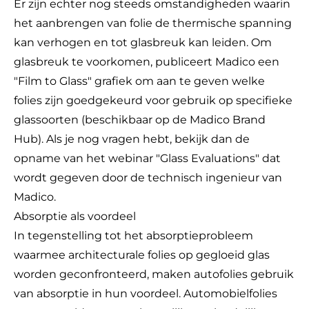
Er zijn echter nog steeds omstandigheden waarin
het aanbrengen van folie de thermische spanning
kan verhogen en tot glasbreuk kan leiden. Om
glasbreuk te voorkomen, publiceert Madico een
"Film to Glass" grafiek om aan te geven welke
folies zijn goedgekeurd voor gebruik op specifieke
glassoorten (beschikbaar op de
Madico Brand
Hub
). Als je nog vragen hebt, bekijk dan de
opname van het webinar
"Glass Evaluations"
dat
wordt gegeven door de technisch ingenieur van
Madico.
Absorptie als voordeel
In tegenstelling tot het absorptieprobleem
waarmee architecturale folies op gegloeid glas
worden geconfronteerd, maken autofolies gebruik
van absorptie in hun voordeel. Automobielfolies