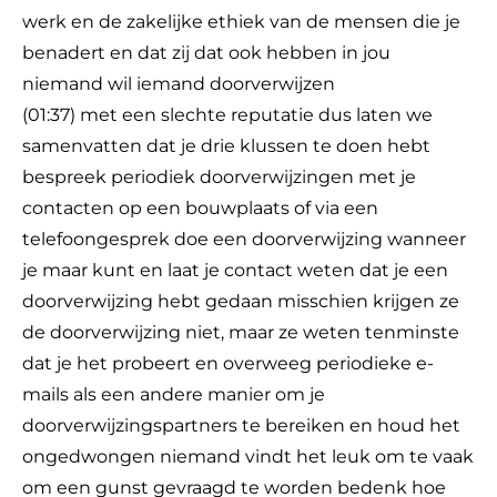
werk en de zakelijke ethiek van de mensen die je
benadert en dat zij dat ook hebben in jou
niemand wil iemand doorverwijzen
(01:37) met een slechte reputatie dus laten we
samenvatten dat je drie klussen te doen hebt
bespreek periodiek doorverwijzingen met je
contacten op een bouwplaats of via een
telefoongesprek doe een doorverwijzing wanneer
je maar kunt en laat je contact weten dat je een
doorverwijzing hebt gedaan misschien krijgen ze
de doorverwijzing niet, maar ze weten tenminste
dat je het probeert en overweeg periodieke e-
mails als een andere manier om je
doorverwijzingspartners te bereiken en houd het
ongedwongen niemand vindt het leuk om te vaak
om een gunst gevraagd te worden bedenk hoe