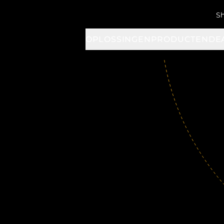
S
OPLOSSINGEN
PRODUCTEN
DE