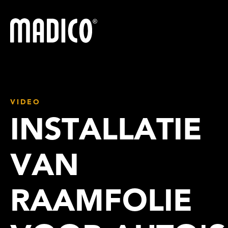
Madico
VIDEO
INSTALLATIE
VAN
RAAMFOLIE