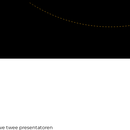
we twee presentatoren