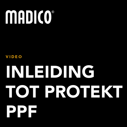
Madico
VIDEO
INLEIDING
TOT PROTEKT
PPF