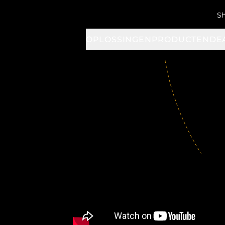
S
OPLOSSINGEN
PRODUCTEN
DE