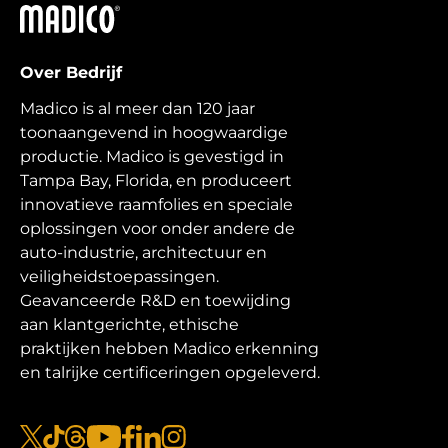
Madico
Over Bedrijf
Madico is al meer dan 120 jaar
toonaangevend in hoogwaardige
productie. Madico is gevestigd in
Tampa Bay, Florida, en produceert
innovatieve raamfolies en speciale
oplossingen voor onder andere de
auto-industrie, architectuur en
veiligheidstoepassingen.
Geavanceerde R&D en toewijding
aan klantgerichte, ethische
praktijken hebben Madico erkenning
en talrijke certificeringen opgeleverd.