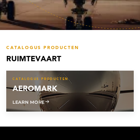
CATALOGUS PRODUCTEN
RUIMTEVAART
CATALOGUS PRODUCTEN
AEROMARK
ABOUT AEROMARK
LEARN MORE