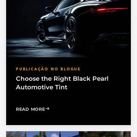
PUBLICAÇÃO NO BLOGUE
Choose the Right Black Pearl
Automotive Tint
: CHOOSE THE RIGHT BLACK PEARL A
READ MORE