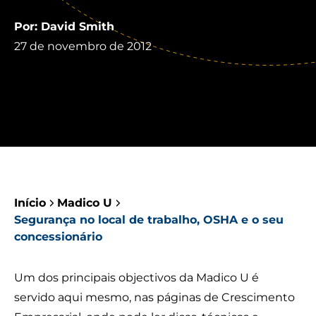
Por: David Smith
27 de novembro de 2012
Início
Madico U
Segurança no local de trabalho, OSHA e o seu
concessionário
Um dos principais objectivos da Madico U é
servido aqui mesmo, nas páginas de Crescimento