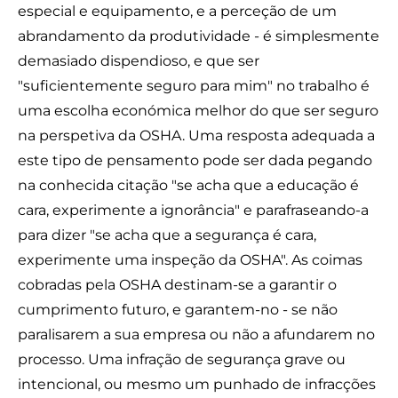
especial e equipamento, e a perceção de um
abrandamento da produtividade - é simplesmente
demasiado dispendioso, e que ser
"suficientemente seguro para mim" no trabalho é
uma escolha económica melhor do que ser seguro
na perspetiva da OSHA. Uma resposta adequada a
este tipo de pensamento pode ser dada pegando
na conhecida citação "se acha que a educação é
cara, experimente a ignorância" e parafraseando-a
para dizer "se acha que a segurança é cara,
experimente uma inspeção da OSHA". As coimas
cobradas pela OSHA destinam-se a garantir o
cumprimento futuro, e garantem-no - se não
paralisarem a sua empresa ou não a afundarem no
processo. Uma infração de segurança grave ou
intencional, ou mesmo um punhado de infracções