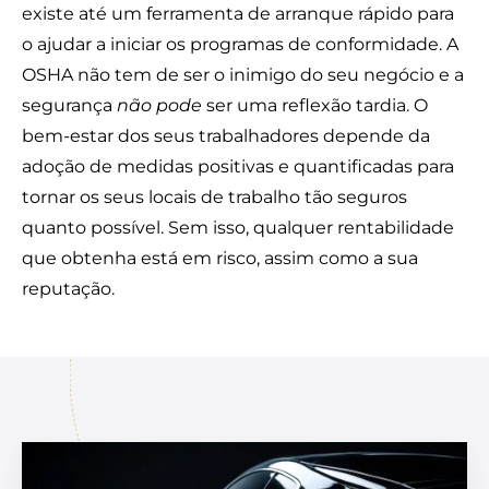
existe até um
ferramenta de arranque rápido
para
o ajudar a iniciar os programas de conformidade. A
OSHA não tem de ser o inimigo do seu negócio e a
segurança
não pode
ser uma reflexão tardia. O
bem-estar dos seus trabalhadores depende da
adoção de medidas positivas e quantificadas para
tornar os seus locais de trabalho tão seguros
quanto possível. Sem isso, qualquer rentabilidade
que obtenha está em risco, assim como a sua
reputação.