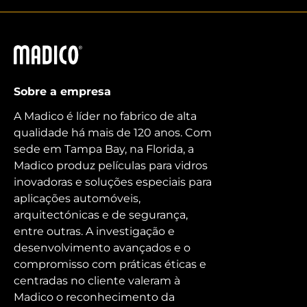
Madico
Sobre a empresa
A Madico é líder no fabrico de alta
qualidade há mais de 120 anos. Com
sede em Tampa Bay, na Florida, a
Madico produz películas para vidros
inovadoras e soluções especiais para
aplicações automóveis,
arquitectónicas e de segurança,
entre outras. A investigação e
desenvolvimento avançados e o
compromisso com práticas éticas e
centradas no cliente valeram à
Madico o reconhecimento da