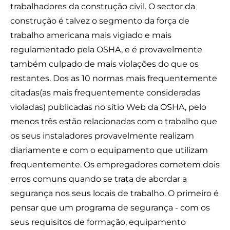
trabalhadores da construção civil. O sector da
construção é talvez o segmento da força de
trabalho americana mais vigiado e mais
regulamentado pela OSHA, e é provavelmente
também culpado de mais violações do que os
restantes. Dos
as 10 normas mais frequentemente
citadas
(as mais frequentemente consideradas
violadas) publicadas no sítio Web da OSHA, pelo
menos três estão relacionadas com o trabalho que
os seus instaladores provavelmente realizam
diariamente e com o equipamento que utilizam
frequentemente. Os empregadores cometem dois
erros comuns quando se trata de abordar a
segurança nos seus locais de trabalho. O primeiro é
pensar que um programa de segurança - com os
seus requisitos de formação, equipamento