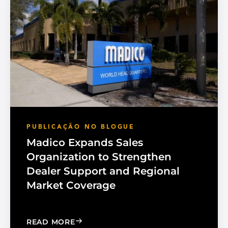
PUBLICAÇÃO NO BLOGUE
Madico Expands Sales
Organization to Strengthen
Dealer Support and Regional
Market Coverage
: MADICO EXPANDS SALES ORGANIZA
READ MORE