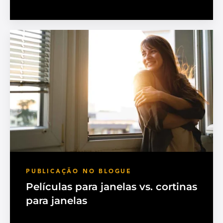
PUBLICAÇÃO NO BLOGUE
Películas para janelas vs. cortinas
para janelas