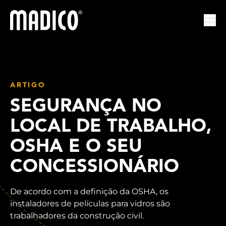
Madico
Abr
ARTIGO
SEGURANÇA NO
LOCAL DE TRABALHO,
OSHA E O SEU
CONCESSIONÁRIO
De acordo com a definição da OSHA, os
instaladores de películas para vidros são
trabalhadores da construção civil.