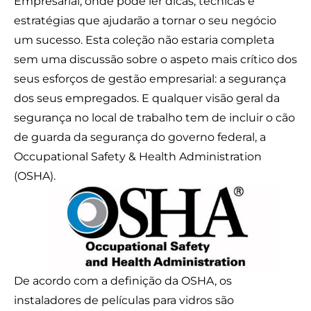
Empresarial, onde pode ler dicas, técnicas e
estratégias que ajudarão a tornar o seu negócio
um sucesso. Esta coleção não estaria completa
sem uma discussão sobre o aspeto mais crítico dos
seus esforços de gestão empresarial: a segurança
dos seus empregados. E qualquer visão geral da
segurança no local de trabalho tem de incluir o cão
de guarda da segurança do governo federal, a
Occupational Safety & Health Administration
(
OSHA
).
De acordo com a definição da OSHA, os
instaladores de películas para vidros são