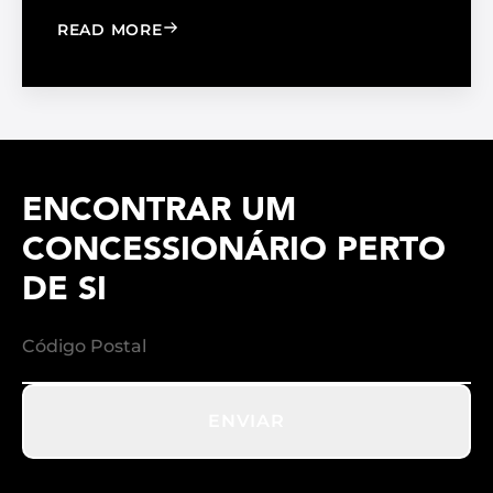
: WINDOW FILM VS. WINDOW SHADE
READ MORE
ENCONTRAR UM
CONCESSIONÁRIO PERTO
DE SI
ENVIAR