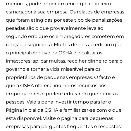
menores, pode impor um encargo financeiro
esmagador à sua empresa. Os relatos de empresas
que foram atingidas por este tipo de penalizações
pesadas são o que provavelmente leva ao
segundo erro que os empregadores cometem em
relação à segurança. Muitos de nós acreditam que
o principal objetivo da OSHA é localizar os
infractores, aplicar multas, recolher dinheiro para o
governo e tornar a vida miserável para os
proprietários de pequenas empresas. O facto é
que a OSHA oferece inúmeros recursos aos
empregadores e prefere educar do que punir as
pessoas. Vale a pena investir tempo para ler o
Página inicial da OSHA
e familiarizar-se com o que
está disponível. Visite o
página para pequenas
empresas
para perguntas frequentes e respostas;