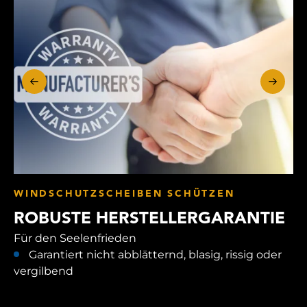
WINDSCHUTZSCHEIBEN SCHÜTZEN
ROBUSTE HERSTELLERGARANTIE
Für den Seelenfrieden
Garantiert nicht abblätternd, blasig, rissig oder
vergilbend