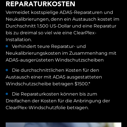
REPARATURKOSTEN
Vermeidet kostspielige ADAS-Reparaturen und
Neukalibrierungen, denn ein Austausch kostet im
Durchschnitt 1.500 US-Dollar und eine Reparatur
bis zu dreimal so viel wie eine ClearPlex-
Installation.
Verhindert teure Reparatur- und
Neukalibrierungskosten im Zusammenhang mit
ADAS-ausgerüsteten Windschutzscheiben
Die durchschnittlichen Kosten für den
Austausch einer mit ADAS ausgestatteten
Windschutzscheibe betragen $1500.*
Die Reparaturkosten können bis zum
Dreifachen der Kosten für die Anbringung der
ClearPlex-Windschutzfolie betragen.