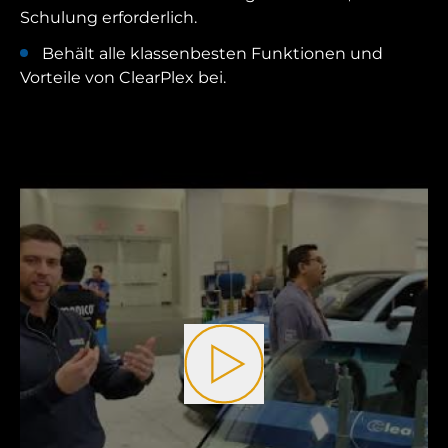
Schulung erforderlich.
Behält alle klassenbesten Funktionen und
Vorteile von ClearPlex bei.