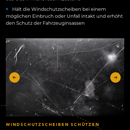
Hält die Windschutzscheiben bei einem
möglichen Einbruch oder Unfall intakt und erhöht
den Schutz der Fahrzeuginsassen
WINDSCHUTZSCHEIBEN SCHÜTZEN