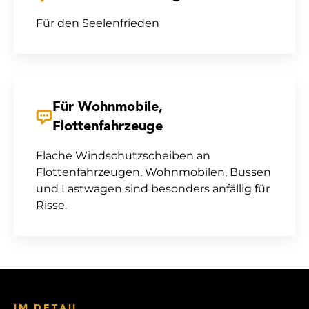
Für den Seelenfrieden
Für Wohnmobile,
Flottenfahrzeuge
Flache Windschutzscheiben an
Flottenfahrzeugen
, Wohnmobilen, Bussen
und Lastwagen sind besonders anfällig für
Risse.
IM DETAIL