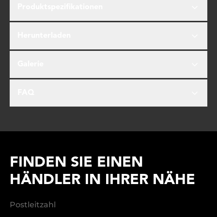
Produktspezifikationen
Herunterladen
Galerie
FAQ
FINDEN SIE EINEN
HÄNDLER IN IHRER NÄHE