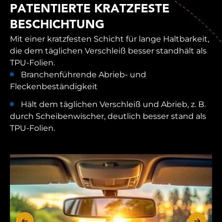
PATENTIERTE KRATZFESTE
BESCHICHTUNG
Mit einer kratzfesten Schicht für lange Haltbarkeit,
die dem täglichen Verschleiß besser standhält als
TPU-Folien.
Branchenführende Abrieb- und
Fleckenbeständigkeit
Hält dem täglichen Verschleiß und Abrieb, z. B.
durch Scheibenwischer, deutlich besser stand als
TPU-Folien.