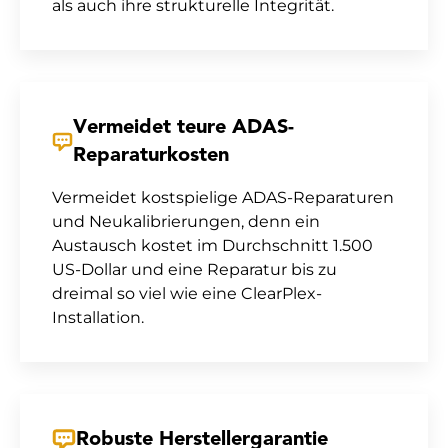
als auch ihre strukturelle Integrität.
Vermeidet teure ADAS-
Reparaturkosten
Vermeidet kostspielige ADAS-Reparaturen
und Neukalibrierungen, denn ein
Austausch kostet im Durchschnitt 1.500
US-Dollar und eine Reparatur bis zu
dreimal so viel wie eine
ClearPlex-
Installation
.
Robuste Herstellergarantie