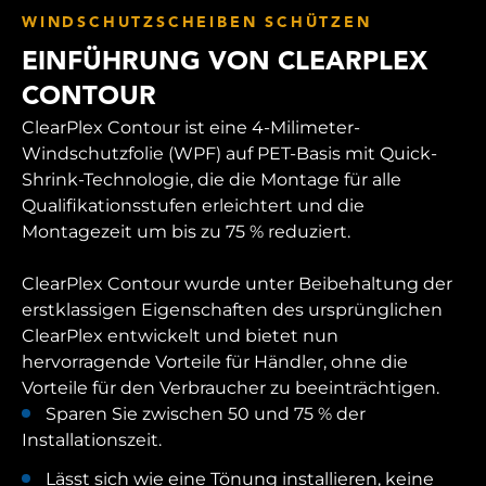
WINDSCHUTZSCHEIBEN SCHÜTZEN
EINFÜHRUNG VON CLEARPLEX
CONTOUR
ClearPlex Contour ist eine 4-Milimeter-
Windschutzfolie (WPF) auf PET-Basis mit Quick-
Shrink-Technologie, die die Montage für alle
Qualifikationsstufen erleichtert und die
Montagezeit um bis zu 75 % reduziert.
ClearPlex Contour wurde unter Beibehaltung der
erstklassigen Eigenschaften des ursprünglichen
ClearPlex entwickelt und bietet nun
hervorragende Vorteile für Händler, ohne die
Vorteile für den Verbraucher zu beeinträchtigen.
Sparen Sie zwischen 50 und 75 % der
Installationszeit.
Lässt sich wie eine Tönung installieren, keine