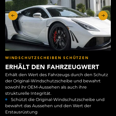
WINDSCHUTZSCHEIBEN SCHÜTZEN
ERHÄLT DEN FAHRZEUGWERT
Erhält den Wert des Fahrzeugs durch den Schutz
der Original-Windschutzscheibe und bewahrt
sowohl ihr OEM-Aussehen als auch ihre
strukturelle Integrität.
Schützt die Original-Windschutzscheibe und
bewahrt das Aussehen und den Wert der
Erstausrüstung