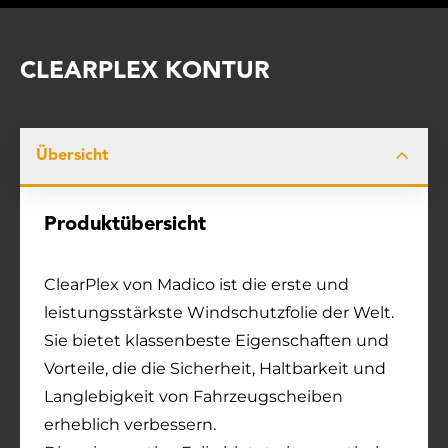
CLEARPLEX KONTUR
Übersicht
Produktübersicht
ClearPlex von Madico ist die erste und
leistungsstärkste Windschutzfolie der Welt.
Sie bietet klassenbeste Eigenschaften und
Vorteile, die die Sicherheit, Haltbarkeit und
Langlebigkeit von Fahrzeugscheiben
erheblich verbessern.