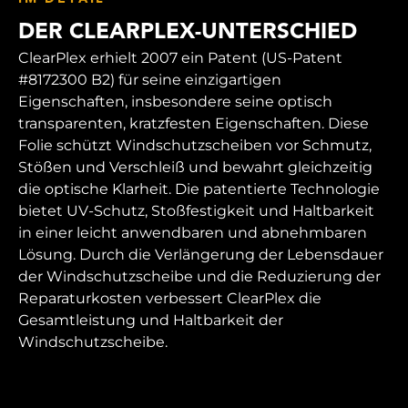
DER CLEARPLEX-UNTERSCHIED
ClearPlex erhielt 2007 ein Patent (US-Patent
#8172300 B2) für seine einzigartigen
Eigenschaften, insbesondere seine optisch
transparenten, kratzfesten Eigenschaften. Diese
Folie schützt Windschutzscheiben vor Schmutz,
Stößen und Verschleiß und bewahrt gleichzeitig
die optische Klarheit. Die patentierte Technologie
bietet UV-Schutz, Stoßfestigkeit und Haltbarkeit
in einer leicht anwendbaren und abnehmbaren
Lösung. Durch die Verlängerung der Lebensdauer
der Windschutzscheibe und die Reduzierung der
Reparaturkosten verbessert ClearPlex die
Gesamtleistung und Haltbarkeit der
Windschutzscheibe.