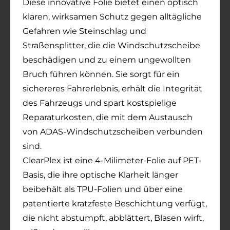
Diese innovative Folie bietet einen optisch
klaren, wirksamen Schutz gegen alltägliche
Gefahren wie Steinschlag und
Straßensplitter, die die Windschutzscheibe
beschädigen und zu einem ungewollten
Bruch führen können. Sie sorgt für ein
sichereres Fahrerlebnis, erhält die Integrität
des Fahrzeugs und spart kostspielige
Reparaturkosten, die mit dem Austausch
von ADAS-Windschutzscheiben verbunden
sind.
ClearPlex ist eine 4-Milimeter-Folie auf PET-
Basis, die ihre optische Klarheit länger
beibehält als TPU-Folien und über eine
patentierte kratzfeste Beschichtung verfügt,
die nicht abstumpft, abblättert, Blasen wirft,