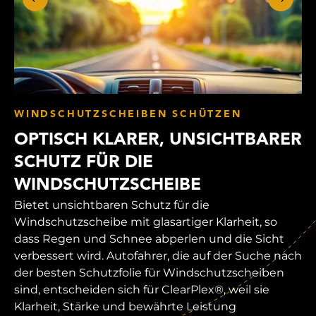
WINDSCHUTZSCHEIBEN SCHÜTZEN
OPTISCH KLARER, UNSICHTBARER
SCHUTZ FÜR DIE
WINDSCHUTZSCHEIBE
Bietet unsichtbaren Schutz für die
Windschutzscheibe mit glasartiger Klarheit, so
dass Regen und Schnee abperlen und die Sicht
verbessert wird. Autofahrer, die auf der Suche nach
der besten Schutzfolie für Windschutzscheiben
sind, entscheiden sich für ClearPlex®, weil sie
Klarheit, Stärke und bewährte Leistung