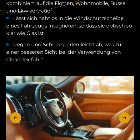
kombiniert, auf die Flotten, Wohnmobile, Busse
und Lkw vertrauen.
Lässt sich nahtlos in die Windschutzscheibe
eines Fahrzeugs integrieren, so dass sie optisch so
klar wie Glas ist
Regen und Schnee perlen leicht ab, was zu
einer besseren Sicht bei der Verwendung von
ClearPlex führt.