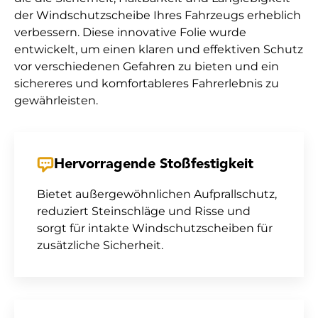
der Windschutzscheibe Ihres Fahrzeugs erheblich
verbessern. Diese innovative Folie wurde
entwickelt, um einen klaren und effektiven Schutz
vor verschiedenen Gefahren zu bieten und ein
sichereres und komfortableres Fahrerlebnis zu
gewährleisten.
Hervorragende Stoßfestigkeit
Bietet außergewöhnlichen Aufprallschutz,
reduziert Steinschläge und Risse und
sorgt für intakte Windschutzscheiben für
zusätzliche Sicherheit.