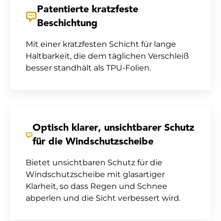
Patentierte kratzfeste
Beschichtung
Mit einer kratzfesten Schicht für lange
Haltbarkeit, die dem täglichen Verschleiß
besser standhält als TPU-Folien.
Optisch klarer, unsichtbarer Schutz
für die Windschutzscheibe
Bietet unsichtbaren Schutz für die
Windschutzscheibe mit glasartiger
Klarheit, so dass Regen und Schnee
abperlen und die Sicht verbessert wird.