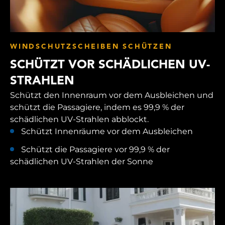
WINDSCHUTZSCHEIBEN SCHÜTZEN
SCHÜTZT VOR SCHÄDLICHEN UV-
STRAHLEN
Schützt den Innenraum vor dem Ausbleichen und
schützt die Passagiere, indem es 99,9 % der
schädlichen UV-Strahlen abblockt.
Schützt Innenräume vor dem Ausbleichen
Schützt die Passagiere vor 99,9 % der
schädlichen UV-Strahlen der Sonne