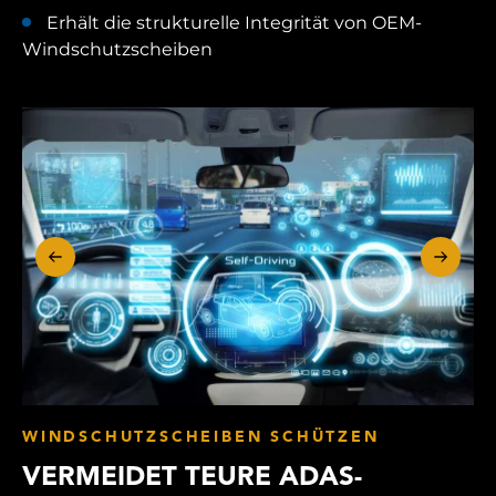
Erhält die strukturelle Integrität von OEM-
Windschutzscheiben
WINDSCHUTZSCHEIBEN SCHÜTZEN
VERMEIDET TEURE ADAS-