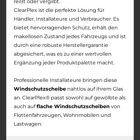
reißt oder vergilbt.
ClearPlex ist die perfekte Lösung für
Händler, Installateure und Verbraucher. Es
bietet hervorragenden Schutz, erhält den
makellosen Zustand jedes Fahrzeugs und ist
durch eine robuste Herstellergarantie
abgesichert, was es zu einer wertvollen
Ergänzung jeder Produktpalette macht.
Professionelle Installateure bringen diese
Windschutzscheibe
nahtlos auf Ihrem Glas
an. ClearPlex® passt sowohl auf gewölbte als
auch auf
flache Windschutzscheiben
von
Flottenfahrzeugen, Wohnmobilen und
Lastwagen.