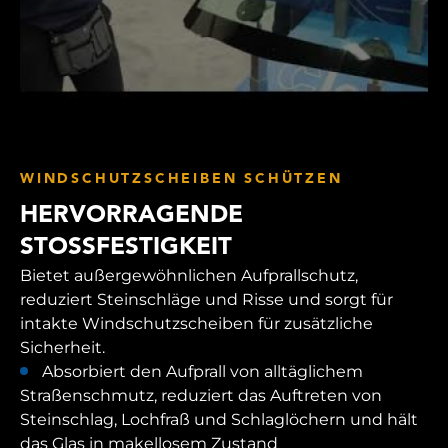
WINDSCHUTZSCHEIBEN SCHÜTZEN
HERVORRAGENDE
STOSSFESTIGKEIT
Bietet außergewöhnlichen Aufprallschutz,
reduziert Steinschläge und Risse und sorgt für
intakte Windschutzscheiben für zusätzliche
Sicherheit.
Absorbiert den Aufprall von alltäglichem
Straßenschmutz, reduziert das Auftreten von
Steinschlag, Lochfraß und Schlaglöchern und hält
das Glas in makellosem Zustand