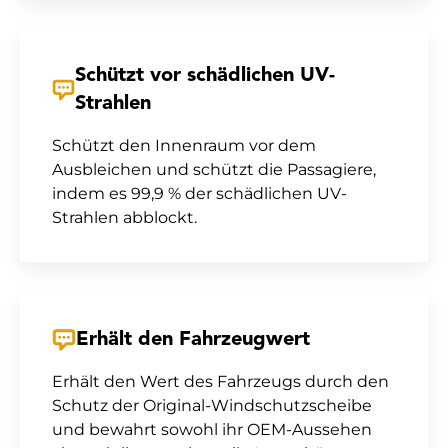
Schützt vor schädlichen UV-
Strahlen
Schützt den Innenraum vor dem
Ausbleichen und schützt die Passagiere,
indem es 99,9 % der schädlichen UV-
Strahlen abblockt.
Erhält den Fahrzeugwert
Erhält den Wert des Fahrzeugs durch den
Schutz der Original-Windschutzscheibe
und bewahrt sowohl ihr OEM-Aussehen