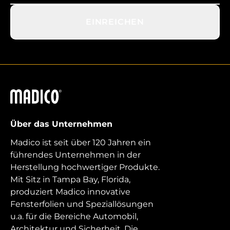
EINREICHEN
Madico
Über das Unternehmen
Madico ist seit über 120 Jahren ein
führendes Unternehmen in der
Herstellung hochwertiger Produkte.
Mit Sitz in Tampa Bay, Florida,
produziert Madico innovative
Fensterfolien und Speziallösungen
u.a. für die Bereiche Automobil,
Architektur und Sicherheit. Die