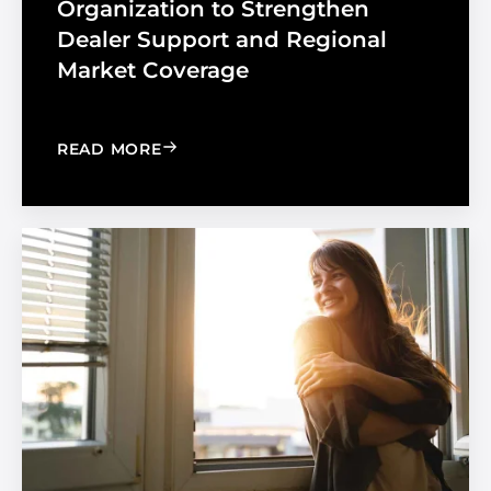
Organization to Strengthen
Dealer Support and Regional
Market Coverage
: MADICO EXPANDS SALES ORGANIZA
READ MORE