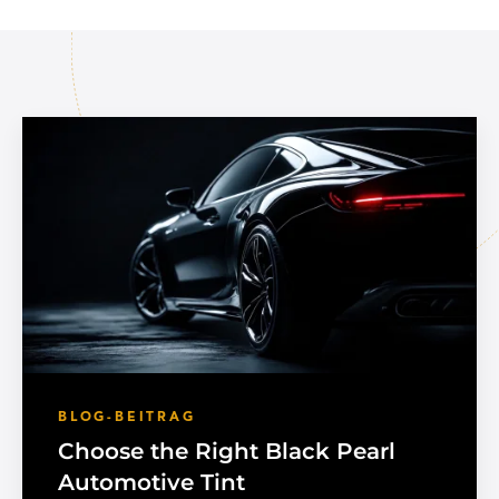
BLOG-BEITRAG
Choose the Right Black Pearl
Automotive Tint