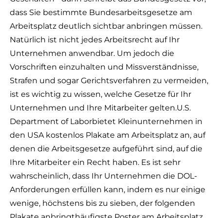
dass Sie bestimmte Bundesarbeitsgesetze am
Arbeitsplatz deutlich sichtbar anbringen müssen.
Natürlich ist nicht jedes Arbeitsrecht auf Ihr
Unternehmen anwendbar. Um jedoch die
Vorschriften einzuhalten und Missverständnisse,
Strafen und sogar Gerichtsverfahren zu vermeiden,
ist es wichtig zu wissen, welche Gesetze für Ihr
Unternehmen und Ihre Mitarbeiter gelten.
U.S.
Department of Labor
bietet Kleinunternehmen in
den USA kostenlos Plakate am Arbeitsplatz an, auf
denen die Arbeitsgesetze aufgeführt sind, auf die
Ihre Mitarbeiter ein Recht haben. Es ist sehr
wahrscheinlich, dass Ihr Unternehmen die DOL-
Anforderungen erfüllen kann, indem es nur einige
wenige, höchstens bis zu sieben, der folgenden
Plakate anbringt
häufigste Poster am Arbeitsplatz
.