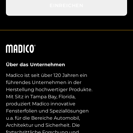
EINREICHEN
Madico
Über das Unternehmen
Madico ist seit über 120 Jahren ein
führendes Unternehmen in der
Herstellung hochwertiger Produkte.
Mit Sitz in Tampa Bay, Florida,
produziert Madico innovative
Fensterfolien und Speziallösungen
u.a. für die Bereiche Automobil,
Architektur und Sicherheit. Die
fortschrittliche Forschung und