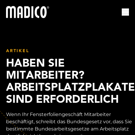
Madico
Nav
ARTIKEL
HABEN SIE
MITARBEITER?
ARBEITSPLATZPLAKATE
SIND ERFORDERLICH
Wenn Ihr Fensterfoliengeschäft Mitarbeiter
beschäftigt, schreibt das Bundesgesetz vor, dass Sie
bestimmte Bundesarbeitsgesetze am Arbeitsplatz