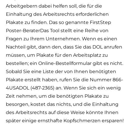
Arbeitgebern dabei helfen soll, die für die
Einhaltung des Arbeitsrechts erforderlichen
Plakate zu finden. Das so genannte
FirstStep
Poster-Berater
Das Tool stellt eine Reihe von
Fragen zu Ihrem Unternehmen. Wenn es einen
Nachteil gibt, dann den, dass Sie das DOL anrufen
müssen, um Plakate für den Arbeitsplatz zu
bestellen; ein Online-Bestellformular gibt es nicht.
Sobald Sie eine Liste der von Ihnen benötigten
Plakate erstellt haben, rufen Sie die Nummer 866-
4USADOL (487-2365) an. Wenn Sie sich ein wenig
Zeit nehmen, um die benötigten Plakate zu
besorgen, kostet das nichts, und die Einhaltung
des Arbeitsrechts auf diese Weise könnte Ihnen
später einige ernsthafte Kopfschmerzen ersparen!