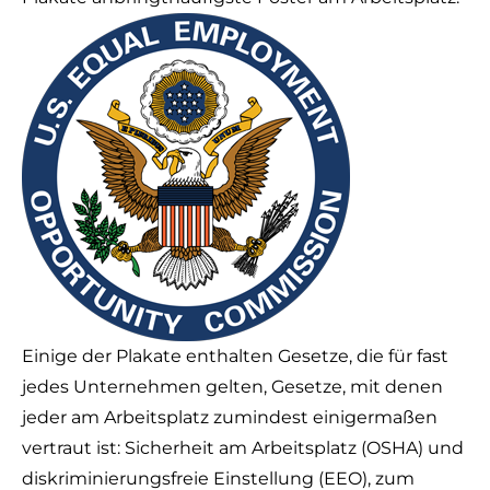
Einige der Plakate enthalten Gesetze, die für fast
jedes Unternehmen gelten, Gesetze, mit denen
jeder am Arbeitsplatz zumindest einigermaßen
vertraut ist: Sicherheit am Arbeitsplatz (OSHA) und
diskriminierungsfreie Einstellung (EEO), zum