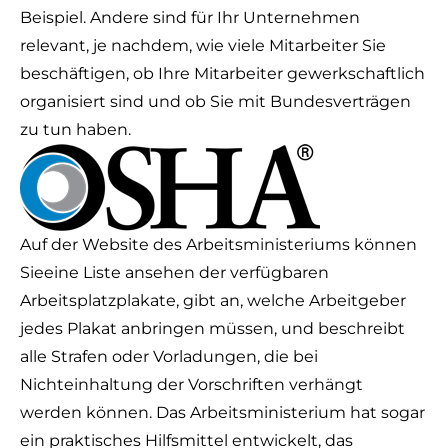
Beispiel. Andere sind für Ihr Unternehmen
relevant, je nachdem, wie viele Mitarbeiter Sie
beschäftigen, ob Ihre Mitarbeiter gewerkschaftlich
organisiert sind und ob Sie mit Bundesverträgen
zu tun haben.
Auf der Website des Arbeitsministeriums können
Sie
eine Liste ansehen
der verfügbaren
Arbeitsplatzplakate, gibt an, welche Arbeitgeber
jedes Plakat anbringen müssen, und beschreibt
alle Strafen oder Vorladungen, die bei
Nichteinhaltung der Vorschriften verhängt
werden können. Das Arbeitsministerium hat sogar
ein praktisches Hilfsmittel entwickelt, das