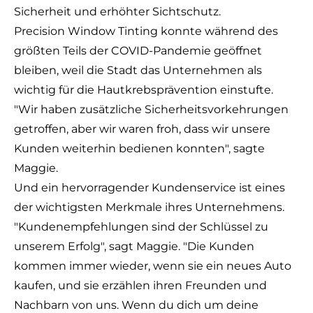
Sicherheit und erhöhter Sichtschutz.
Precision Window Tinting konnte während des
größten Teils der COVID-Pandemie geöffnet
bleiben, weil die Stadt das Unternehmen als
wichtig für die Hautkrebsprävention einstufte.
"Wir haben zusätzliche Sicherheitsvorkehrungen
getroffen, aber wir waren froh, dass wir unsere
Kunden weiterhin bedienen konnten", sagte
Maggie.
Und ein hervorragender Kundenservice ist eines
der wichtigsten Merkmale ihres Unternehmens.
"Kundenempfehlungen sind der Schlüssel zu
unserem Erfolg", sagt Maggie. "Die Kunden
kommen immer wieder, wenn sie ein neues Auto
kaufen, und sie erzählen ihren Freunden und
Nachbarn von uns. Wenn du dich um deine