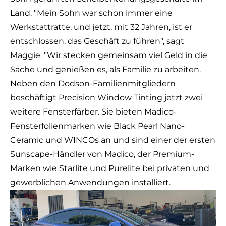
Land. "Mein Sohn war schon immer eine
Werkstattratte, und jetzt, mit 32 Jahren, ist er
entschlossen, das Geschäft zu führen", sagt
Maggie. "Wir stecken gemeinsam viel Geld in die
Sache und genießen es, als Familie zu arbeiten.
Neben den Dodson-Familienmitgliedern
beschäftigt Precision Window Tinting jetzt zwei
weitere Fensterfärber. Sie bieten Madico-
Fensterfolienmarken wie Black Pearl Nano-
Ceramic und WINCOs an und sind einer der ersten
Sunscape-Händler von Madico, der Premium-
Marken wie Starlite und Purelite bei privaten und
gewerblichen Anwendungen installiert.