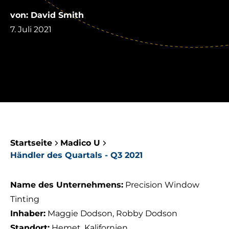
von: David Smith
7. Juli 2021
Startseite
Madico U
Händler des Quartals - Q3 2021
Name des Unternehmens:
Precision Window
Tinting
Inhaber:
Maggie Dodson, Robby Dodson
Standort:
Hemet, Kalifornien