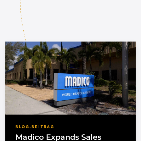
BLOG-BEITRAG
Madico Expands Sales