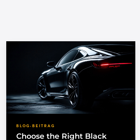
BLOG-BEITRAG
Choose the Right Black