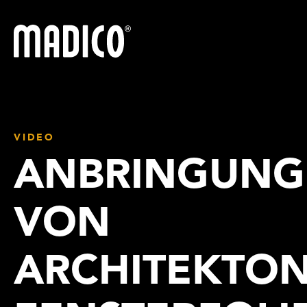
Madico
VIDEO
ANBRINGUNG
VON
ARCHITEKTO