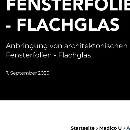
FENSTERFOLI
- FLACHGLAS
Anbringung von architektonischen
Fensterfolien - Flachglas
7. September 2020
Startseite
Madico U
A