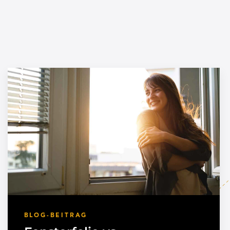
BLOG-BEITRAG