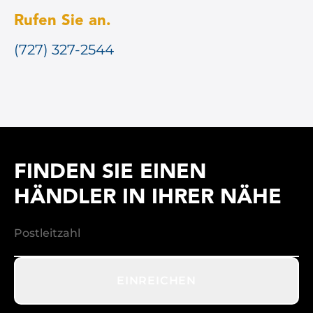
Rufen Sie an.
(727) 327-2544
FINDEN SIE EINEN
HÄNDLER IN IHRER NÄHE
EINREICHEN