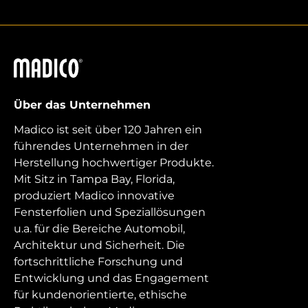
Madico
Über das Unternehmen
Madico ist seit über 120 Jahren ein
führendes Unternehmen in der
Herstellung hochwertiger Produkte.
Mit Sitz in Tampa Bay, Florida,
produziert Madico innovative
Fensterfolien und Speziallösungen
u.a. für die Bereiche Automobil,
Architektur und Sicherheit. Die
fortschrittliche Forschung und
Entwicklung und das Engagement
für kundenorientierte, ethische