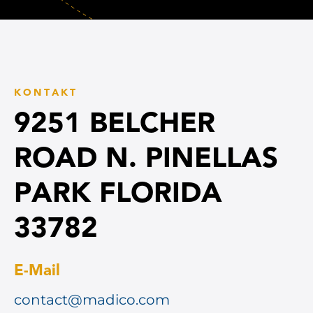
KONTAKT
9251 BELCHER
ROAD N. PINELLAS
PARK FLORIDA
33782
E-Mail
contact@madico.com