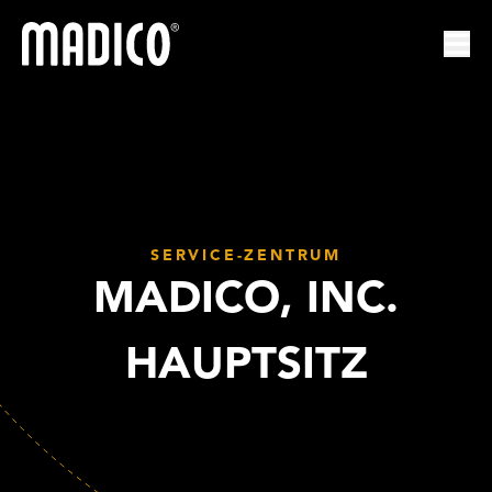
Madico
Nav
SERVICE-ZENTRUM
MADICO, INC.
HAUPTSITZ