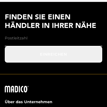
FINDEN SIE EINEN
HÄNDLER IN IHRER NÄHE
EINREICHEN
Madico
Über das Unternehmen