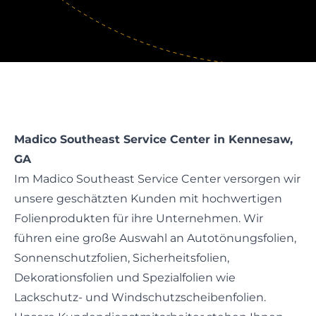
Madico Southeast Service Center in Kennesaw,
GA
Im Madico Southeast Service Center versorgen wir
unsere geschätzten Kunden mit hochwertigen
Folienprodukten für ihre Unternehmen. Wir
führen eine große Auswahl an Autotönungsfolien,
Sonnenschutzfolien, Sicherheitsfolien,
Dekorationsfolien und Spezialfolien wie
Lackschutz- und Windschutzscheibenfolien.