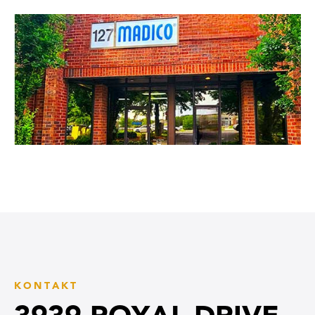
KONTAKT