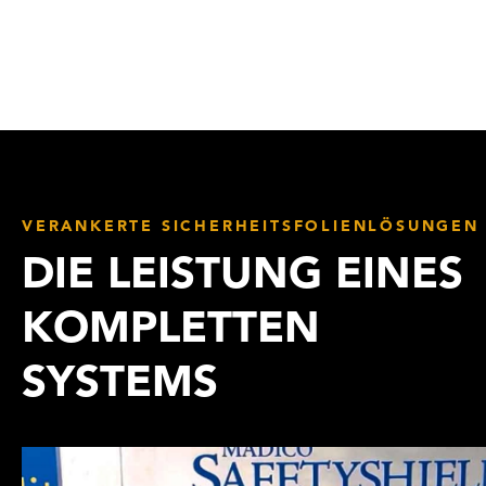
VERANKERTE SICHERHEITSFOLIENLÖSUNGEN
DIE LEISTUNG EINES
KOMPLETTEN
SYSTEMS