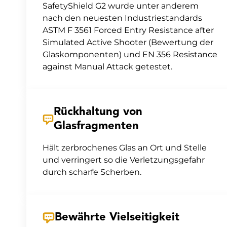
SafetyShield G2 wurde unter anderem
nach den neuesten Industriestandards
ASTM F 3561 Forced Entry Resistance after
Simulated Active Shooter (Bewertung der
Glaskomponenten) und EN 356 Resistance
against Manual Attack getestet.
Rückhaltung von
Glasfragmenten
Hält zerbrochenes Glas an Ort und Stelle
und verringert so die Verletzungsgefahr
durch scharfe Scherben.
Bewährte Vielseitigkeit