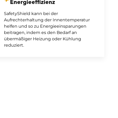
Energieeffizienz
SafetyShield kann bei der
Aufrechterhaltung der Innentemperatur
helfen und so zu Energieeinsparungen
beitragen, indem es den Bedarf an
übermäßiger Heizung oder Kühlung
reduziert.