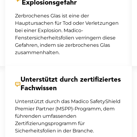
Explosionsgefahr
Zerbrochenes Glas ist eine der
Hauptursachen für Tod oder Verletzungen
bei einer Explosion. Madico-
Fenstersicherheitsfolien verringern diese
Gefahren, indem sie zerbrochenes Glas
zusammenhalten.
Unterstützt durch zertifiziertes
Fachwissen
Unterstützt durch das Madico SafetyShield
Premier Partner (MSPP)-Programm, dem
führenden umfassenden
Zertifizierungsprogramm für
Sicherheitsfolien in der Branche.