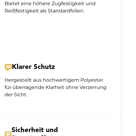
Bietet eine höhere Zugfestigkeit und
Reißfestigkeit als Standardfolien.
Klarer Schutz
Hergestellt aus hochwertigem Polyester
für überragende Klarheit ohne Verzerrung
der Sicht.
Sicherheit und