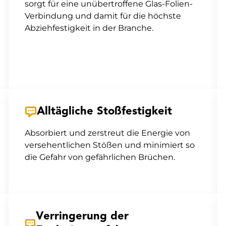
sorgt für eine unübertroffene Glas-Folien-
Verbindung und damit für die höchste
Abziehfestigkeit in der Branche.
Alltägliche Stoßfestigkeit
Absorbiert und zerstreut die Energie von
versehentlichen Stößen und minimiert so
die Gefahr von gefährlichen Brüchen.
Verringerung der