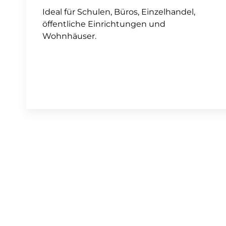
Ideal für Schulen, Büros, Einzelhandel,
öffentliche Einrichtungen und
Wohnhäuser.