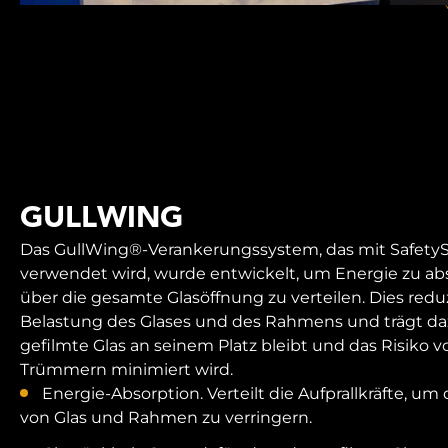
GULLWING
Das GullWing®-Verankerungssystem, das mit SafetyS
verwendet wird, wurde entwickelt, um Energie zu ab
über die gesamte Glasöffnung zu verteilen. Dies reduz
Belastung des Glases und des Rahmens und trägt daz
gefilmte Glas an seinem Platz bleibt und das Risiko v
Trümmern minimiert wird.
Energie-Absorption. Verteilt die Aufprallkräfte, um
von Glas und Rahmen zu verringern.