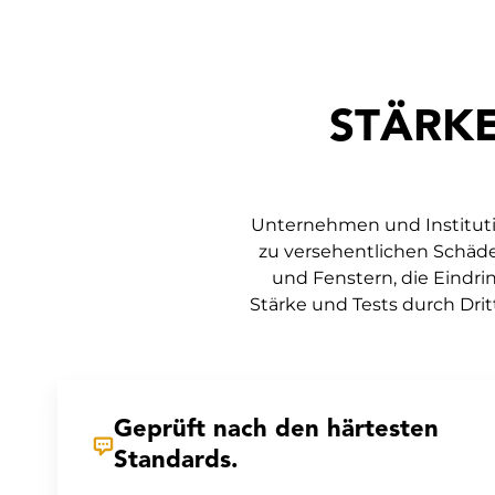
STÄRKE
Unternehmen und Institutio
zu versehentlichen Schäden
und Fenstern, die Eindri
Stärke und Tests durch Drit
Geprüft nach den härtesten
Standards.