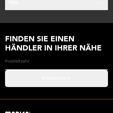
FAQ
FINDEN SIE EINEN
HÄNDLER IN IHRER NÄHE
EINREICHEN