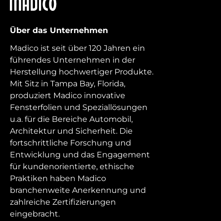
Madico
Über das Unternehmen
Madico ist seit über 120 Jahren ein
führendes Unternehmen in der
Herstellung hochwertiger Produkte.
Mit Sitz in Tampa Bay, Florida,
produziert Madico innovative
Fensterfolien und Speziallösungen
u.a. für die Bereiche Automobil,
Architektur und Sicherheit. Die
fortschrittliche Forschung und
Entwicklung und das Engagement
für kundenorientierte, ethische
Praktiken haben Madico
branchenweite Anerkennung und
zahlreiche Zertifizierungen
eingebracht.