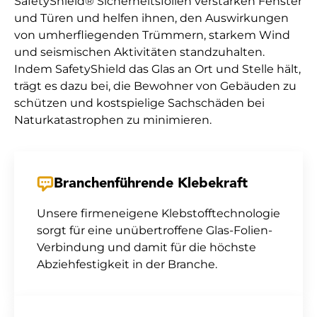
SafetyShield® Sicherheitsfolien verstärken Fenster
und Türen und helfen ihnen, den Auswirkungen
von umherfliegenden Trümmern, starkem Wind
und seismischen Aktivitäten standzuhalten.
Indem SafetyShield das Glas an Ort und Stelle hält,
trägt es dazu bei, die Bewohner von Gebäuden zu
schützen und kostspielige Sachschäden bei
Naturkatastrophen zu minimieren.
Branchenführende Klebekraft
Unsere firmeneigene Klebstofftechnologie
sorgt für eine unübertroffene Glas-Folien-
Verbindung und damit für die höchste
Abziehfestigkeit in der Branche.