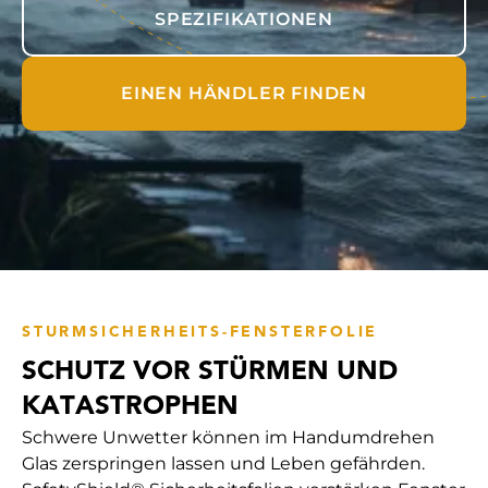
SPEZIFIKATIONEN
EINEN HÄNDLER FINDEN
STURMSICHERHEITS-FENSTERFOLIE
SCHUTZ VOR STÜRMEN UND
KATASTROPHEN
Schwere Unwetter können im Handumdrehen
Glas zerspringen lassen und Leben gefährden.