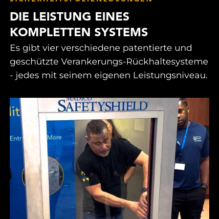
DIE LEISTUNG EINES
KOMPLETTEN SYSTEMS
Es gibt vier verschiedene patentierte und
geschützte Verankerungs-Rückhaltesysteme
- jedes mit seinem eigenen Leistungsniveau.