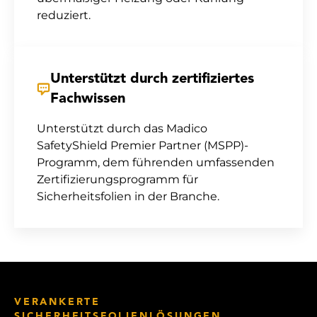
reduziert.
Unterstützt durch zertifiziertes
Fachwissen
Unterstützt durch das Madico
SafetyShield Premier Partner (MSPP)-
Programm, dem führenden umfassenden
Zertifizierungsprogramm für
Sicherheitsfolien in der Branche.
VERANKERTE
SICHERHEITSFOLIENLÖSUNGEN