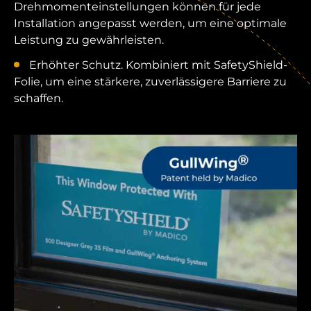
Drehmomenteinstellungen können für jede
Installation angepasst werden, um eine optimale
Leistung zu gewährleisten.
Erhöhter Schutz. Kombiniert mit SafetyShield-
Folie, um eine stärkere, zuverlässigere Barriere zu
schaffen.