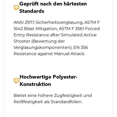
Geprüft nach den härtesten
Standards
ANSI Z97.1 Sicherheitsverglasung, ASTM F
1642 Blast Mitigation, ASTM F 3561 Forced
Entry Resistance after Simulated Active
Shooter (Bewertung der
Verglasungskomponenten), EN 356
Resistance against Manual Attack.
Hochwertige Polyester-
Konstruktion
Bietet eine höhere Zugfestigkeit und
Reißfestigkeit als Standardfolien.