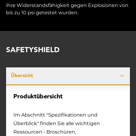
ihre Widerstandsfähigkeit gegen Explosionen von
bis zu 10 psi getestet wurden.
SAFETYSHIELD
Übersicht
Produktübersicht
Im Abschnitt "Spezifikationen und
Überblick" finden Sie alle wichtigen
Ressourcen - Broschüren,