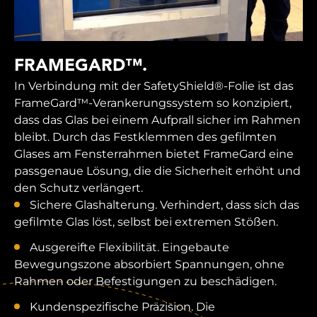
FRAMEGARD™.
In Verbindung mit der SafetyShield®-Folie ist das
FrameGard™-Verankerungssystem so konzipiert,
dass das Glas bei einem Aufprall sicher im Rahmen
bleibt. Durch das Festklemmen des gefilmten
Glases am Fensterrahmen bietet FrameGard eine
passgenaue Lösung, die die Sicherheit erhöht und
den Schutz verlängert.
Sichere Glashalterung. Verhindert, dass sich das
gefilmte Glas löst, selbst bei extremen Stößen.
Ausgereifte Flexibilität. Eingebaute
Bewegungszone absorbiert Spannungen, ohne
Rahmen oder Befestigungen zu beschädigen.
Kundenspezifische Präzision. Die