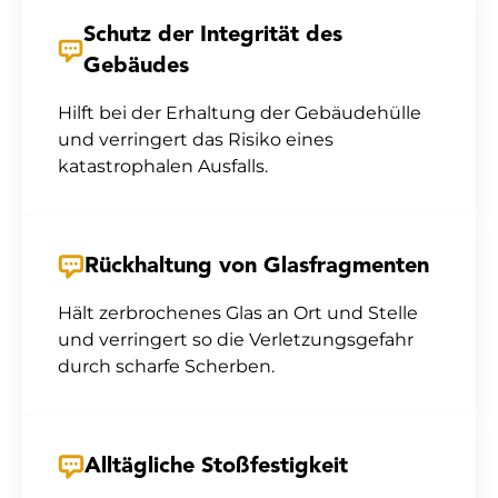
Schutz der Integrität des
Gebäudes
Hilft bei der Erhaltung der Gebäudehülle
und verringert das Risiko eines
katastrophalen Ausfalls.
Rückhaltung von Glasfragmenten
Hält zerbrochenes Glas an Ort und Stelle
und verringert so die Verletzungsgefahr
durch scharfe Scherben.
Alltägliche Stoßfestigkeit