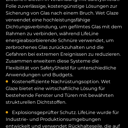
Folie zuverlässige, kostengünstige Lösungen zur
Sicherung von Glas nach einem Bruch. Wet Glaze
verwendet eine hochleistungsfähige
Dichtungsverbindung, um gefilmtes Glas mit dem
Rahmen zu verbinden, während LifeLine
energieabsorbierende Schnüre verwendet, um
zerbrochenes Glas zurückzuhalten und die
Gefahren bei extremen Ereignissen zu reduzieren.
Zusammen erweitern diese Systeme die
Flexibilität von SafetyShield für unterschiedliche
Anwendungen und Budgets.
Kosteneffiziente Nachrüstungsoption. Wet
Glaze bietet eine wirtschaftliche Lösung für
bestehende Fenster und Türen mit bewährten
strukturellen Dichtstoffen.
Explosionsgeprüfter Schutz. LifeLine wurde für
Industrie- und Produktionsumgebungen
entwickelt und verwendet Rückhalteseile, die auf