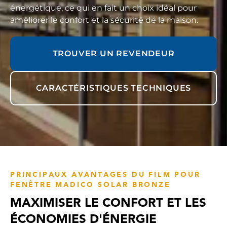
énergétique, ce qui en fait un choix idéal pour
améliorer le confort et la sécurité de la maison.
TROUVER UN REVENDEUR
CARACTÉRISTIQUES TECHNIQUES
PRINCIPAUX AVANTAGES DU FILM POUR
FENÊTRE MADICO SOLAR BRONZE
MAXIMISER LE CONFORT ET LES
ÉCONOMIES D'ÉNERGIE