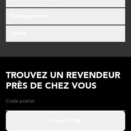
Téléchargements
Galerie
TROUVEZ UN REVENDEUR
PRÈS DE CHEZ VOUS
SOUMETTRE