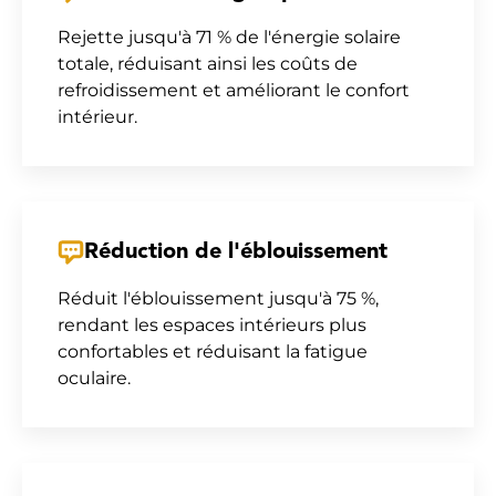
Rejette jusqu'à 71 % de l'énergie solaire
totale, réduisant ainsi les coûts de
refroidissement et améliorant le confort
intérieur.
Réduction de l'éblouissement
Réduit l'éblouissement jusqu'à 75 %,
rendant les espaces intérieurs plus
confortables et réduisant la fatigue
oculaire.