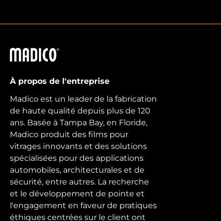
Madico
À propos de l'entreprise
Madico est un leader de la fabrication
de haute qualité depuis plus de 120
ans. Basée à Tampa Bay, en Floride,
Madico produit des films pour
vitrages innovants et des solutions
spécialisées pour des applications
automobiles, architecturales et de
sécurité, entre autres. La recherche
et le développement de pointe et
l'engagement en faveur de pratiques
éthiques centrées sur le client ont