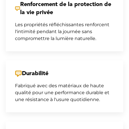
Renforcement de la protection de
la vie privée
Les propriétés réfléchissantes renforcent
l'intimité pendant la journée sans
compromettre la lumière naturelle.
Durabilité
Fabriqué avec des matériaux de haute
qualité pour une performance durable et
une résistance à l'usure quotidienne.