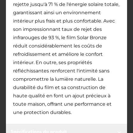
rejette jusqu'à 71 % de l'énergie solaire totale,
garantissant ainsi un environnement
intérieur plus frais et plus confortable. Avec
son impressionnant taux de rejet des
infrarouges de 93 %, le film Solar Bronze
réduit considérablement les coûts de
refroidissement et améliore le confort
intérieur. En outre, ses propriétés
réfléchissantes renforcent l'intimité sans
compromettre la lumière naturelle. La
durabilité du film et sa construction de
haute qualité en font un ajout précieux à
toute maison, offrant une performance et
une protection durables.
Spécifications du produit