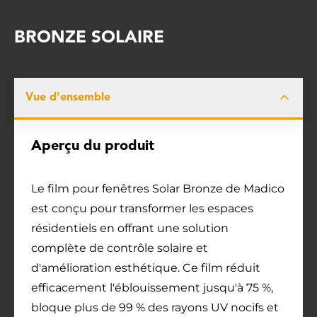
BRONZE SOLAIRE
Vue d'ensemble
Aperçu du produit
Le film pour fenêtres Solar Bronze de Madico
est conçu pour transformer les espaces
résidentiels en offrant une solution
complète de contrôle solaire et
d'amélioration esthétique. Ce film réduit
efficacement l'éblouissement jusqu'à 75 %,
bloque plus de 99 % des rayons UV nocifs et