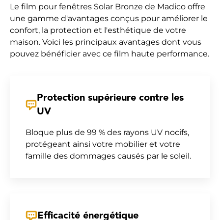
Le film pour fenêtres Solar Bronze de Madico offre
une gamme d'avantages conçus pour améliorer le
confort, la protection et l'esthétique de votre
maison. Voici les principaux avantages dont vous
pouvez bénéficier avec ce film haute performance.
Protection supérieure contre les
UV
Bloque plus de 99 % des rayons UV nocifs,
protégeant ainsi votre mobilier et votre
famille des dommages causés par le soleil.
Efficacité énergétique