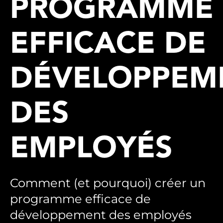
PROGRAMME
EFFICACE DE
DÉVELOPPEM
DES
EMPLOYÉS
Comment (et pourquoi) créer un
programme efficace de
développement des employés