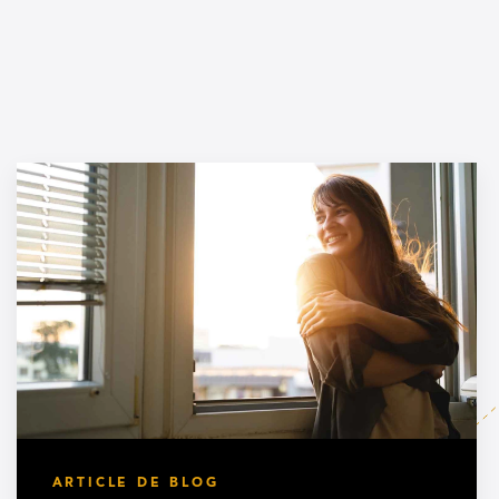
ARTICLE DE BLOG