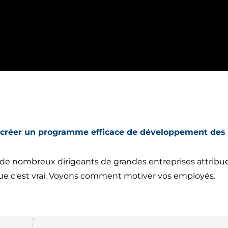
 créer un programme efficace de développement des
e nombreux dirigeants de grandes entreprises attribuen
ue c'est vrai. Voyons comment motiver vos employés.