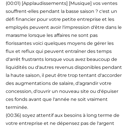
(00:01) [Applaudissements] [Musique] vos ventes
souffrent-elles pendant la basse saison ? c'est un
défi financier pour votre petite entreprise et les
employés peuvent avoir l'impression d'être dans le
marasme lorsque les affaires ne sont pas
florissantes voici quelques moyens de gérer les
flux et reflux qui peuvent entraîner des temps
d'arrêt frustrants lorsque vous avez beaucoup de
liquidités ou d'autres revenus disponibles pendant
la haute saison, il peut être trop tentant d'accorder
des augmentations de salaire, d'agrandir votre
concession, d'ouvrir un nouveau site ou d'épuiser
ces fonds avant que l'année ne soit vraiment
terminée.
(00:36) soyez attentif aux besoins à long terme de
votre entreprise et ne dépensez pas de l'argent