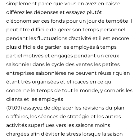
simplement parce que vous en avez en caisse
différez les dépenses et essayez plutôt
d'économiser ces fonds pour un jour de tempête il
peut être difficile de gérer son temps personnel
pendant les fluctuations d'activité et il est encore
plus difficile de garder les employés à temps
partiel motivés et engagés pendant un creux
saisonnier dans le cycle des ventes les petites
entreprises saisonnières ne peuvent réussir qu'en
étant très organisées et efficaces en ce qui
concerne le temps de tout le monde, y compris les
clients et les employés
(01:09) essayez de déplacer les révisions du plan
d'affaires, les séances de stratégie et les autres
activités superflues vers les saisons moins
chargées afin d'éviter le stress lorsque la saison