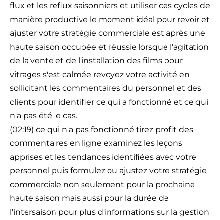
flux et les reflux saisonniers et utiliser ces cycles de
manière productive le moment idéal pour revoir et
ajuster votre stratégie commerciale est après une
haute saison occupée et réussie lorsque l'agitation
de la vente et de l'installation des films pour
vitrages s'est calmée revoyez votre activité en
sollicitant les commentaires du personnel et des
clients pour identifier ce qui a fonctionné et ce qui
n'a pas été le cas.
(02:19) ce qui n'a pas fonctionné tirez profit des
commentaires en ligne examinez les leçons
apprises et les tendances identifiées avec votre
personnel puis formulez ou ajustez votre stratégie
commerciale non seulement pour la prochaine
haute saison mais aussi pour la durée de
l'intersaison pour plus d'informations sur la gestion