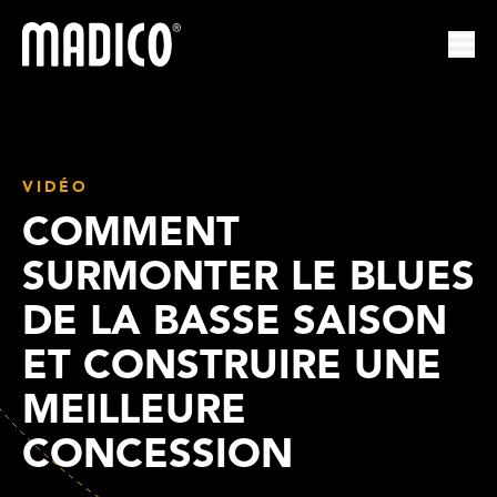
Madico
Ouvr
VIDÉO
COMMENT
SURMONTER LE BLUES
DE LA BASSE SAISON
ET CONSTRUIRE UNE
MEILLEURE
CONCESSION