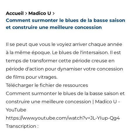
Accueil
Madico U
Comment surmonter le blues de la basse saison
et construire une meilleure concession
Il se peut que vous le voyiez arriver chaque année
à la même époque. Le blues de l'intersaison. Il est
temps de transformer cette période creuse en
période d'action pour dynamiser votre concession
de films pour vitrages.
Télécharger le fichier de ressources
Comment surmonter le blues de la basse saison et
construire une meilleure concession | Madico U -
YouTube
https://www.youtube.com/watch?v=JL-YIup-Qg4
Transcription :