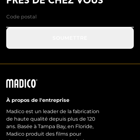
PRÈS DE CHEZ VOUS
SOUMETTRE
Madico
À propos de l'entreprise
Madico est un leader de la fabrication
de haute qualité depuis plus de 120
ans. Basée à Tampa Bay, en Floride,
Madico produit des films pour