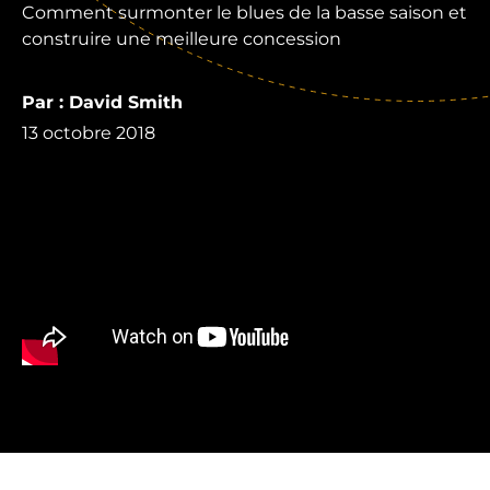
Comment surmonter le blues de la basse saison et
construire une meilleure concession
Par : David Smith
13 octobre 2018