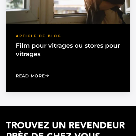
ARTICLE DE BLOG
Film pour vitrages ou stores pour
vitrages
: WINDOW FILM VS. WINDOW SHADE
READ MORE
TROUVEZ UN REVENDEUR