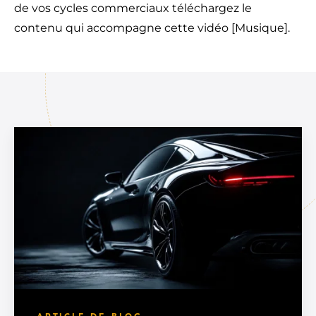
de vos cycles commerciaux téléchargez le
contenu qui accompagne cette vidéo [Musique].