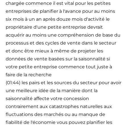
chargée commence il est vital pour les petites
entreprises de planifier à l'avance pour au moins
six mois à un an après douze mois d'activité le
propriétaire d'une petite entreprise devrait
acquérir au moins une compréhension de base du
processus et des cycles de vente dans le secteur
et donc être mieux à même de projeter les
données de vente basées sur la saisonnalité si
votre petite entreprise commence tout juste à
faire de la recherche
(01:44) les pairs et les sources du secteur pour avoir
une meilleure idée de la manière dont la
saisonnalité affecte votre concession
contrairement aux catastrophes naturelles aux
fluctuations des marchés ou au manque de
fiabilité de l'économie vous pouvez planifier les