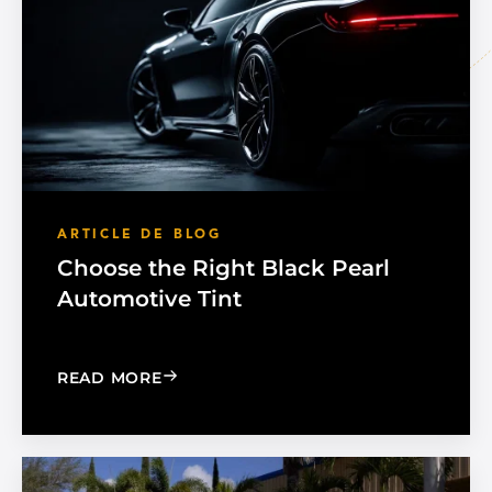
ARTICLE DE BLOG
Choose the Right Black Pearl
Automotive Tint
: CHOOSE THE RIGHT BLACK PEARL A
READ MORE