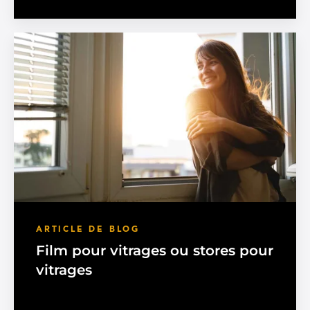
ARTICLE DE BLOG
Film pour vitrages ou stores pour
vitrages