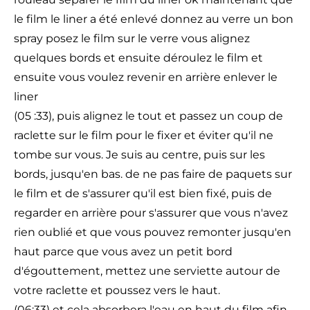
le film le liner a été enlevé donnez au verre un bon
spray posez le film sur le verre vous alignez
quelques bords et ensuite déroulez le film et
ensuite vous voulez revenir en arrière enlever le
liner
(05 :33), puis alignez le tout et passez un coup de
raclette sur le film pour le fixer et éviter qu'il ne
tombe sur vous. Je suis au centre, puis sur les
bords, jusqu'en bas. de ne pas faire de paquets sur
le film et de s'assurer qu'il est bien fixé, puis de
regarder en arrière pour s'assurer que vous n'avez
rien oublié et que vous pouvez remonter jusqu'en
haut parce que vous avez un petit bord
d'égouttement, mettez une serviette autour de
votre raclette et poussez vers le haut.
(06:33) et cela absorbera l'eau en haut du film afin