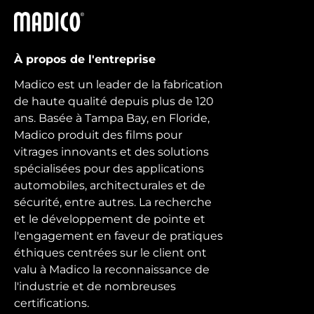
Madico
À propos de l'entreprise
Madico est un leader de la fabrication
de haute qualité depuis plus de 120
ans. Basée à Tampa Bay, en Floride,
Madico produit des films pour
vitrages innovants et des solutions
spécialisées pour des applications
automobiles, architecturales et de
sécurité, entre autres. La recherche
et le développement de pointe et
l'engagement en faveur de pratiques
éthiques centrées sur le client ont
valu à Madico la reconnaissance de
l'industrie et de nombreuses
certifications.