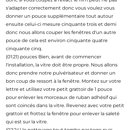
s'adapter correctement donc vous voulez vous
donner un pouce supplémentaire tout autour
ensuite celui-ci mesure cinquante trois et demi
donc nous allons couper les fenêtres d'un autre
pouce de cela est environ cinquante quatre
cinquante cinq.
(01:21) pouces Bien, avant de commencer
l'installation, la vitre doit être propre. Nous allons
donc prendre notre pulvérisateur et donner un
bon coup de ressort à la fenêtre. Montez sur votre
lettre et utilisez votre petit grattoir de 1 pouce
pour enlever les morceaux de ruban adhésif qui
sont coincés dans la vitre. Revenez avec votre petit
grattoir et frottez la fenêtre pour enlever la saleté
qui est sur la vitre.
(02:24) le nettoyage tout tombe par terre puis