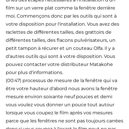
film sur un verre plat comme la fenêtre derrière
moi. Commençons donc par les outils qui sont à
votre disposition pour l'installation. Vous avez des
raclettes de différentes tailles, des grattoirs de
différentes tailles, des flacons pulvérisateurs, un
petit tampon à récurer et un couteau Olfa. Il y a
d'autres outils qui sont à votre disposition. Vous
pouvez contacter votre distributeur Matakohe
pour plus d'informations.
(00:47) processus de mesure de la fenêtre qui va
être votre hauteur d'abord nous avons la fenêtre
mesure environ soixante neuf pouces et demi
vous voulez vous donner un pouce tout autour
lorsque vous coupez le film après vos mesures
parce que les fenêtres ne sont pas toujours carrées
donc si vous coupez à l'exact le film peut ne pas