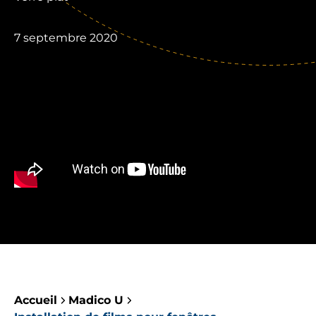
7 septembre 2020
Accueil
Madico U