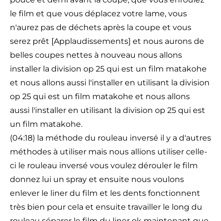
le film et que vous déplacez votre lame, vous
n'aurez pas de déchets après la coupe et vous
serez prêt [Applaudissements] et nous aurons de
belles coupes nettes à nouveau nous allons
installer la division op 25 qui est un film matakohe
et nous allons aussi l'installer en utilisant la division
op 25 qui est un film matakohe et nous allons
aussi l'installer en utilisant la division op 25 qui est
un film matakohe.
(04:18) la méthode du rouleau inversé il y a d'autres
méthodes à utiliser mais nous allions utiliser celle-
ci le rouleau inversé vous voulez dérouler le film
donnez lui un spray et ensuite nous voulons
enlever le liner du film et les dents fonctionnent
très bien pour cela et ensuite travailler le long du
rouleau séparer le film du liner ok maintenant que