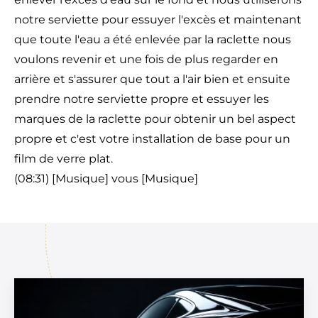
notre serviette pour essuyer l'excès et maintenant
que toute l'eau a été enlevée par la raclette nous
voulons revenir et une fois de plus regarder en
arrière et s'assurer que tout a l'air bien et ensuite
prendre notre serviette propre et essuyer les
marques de la raclette pour obtenir un bel aspect
propre et c'est votre installation de base pour un
film de verre plat.
(08:31) [Musique] vous [Musique]