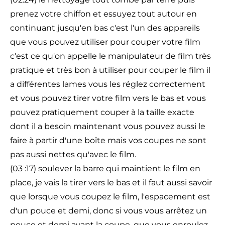
prenez votre chiffon et essuyez tout autour en
continuant jusqu'en bas c'est l'un des appareils
que vous pouvez utiliser pour couper votre film
c'est ce qu'on appelle le manipulateur de film très
pratique et très bon à utiliser pour couper le film il
a différentes lames vous les réglez correctement
et vous pouvez tirer votre film vers le bas et vous
pouvez pratiquement couper à la taille exacte
dont il a besoin maintenant vous pouvez aussi le
faire à partir d'une boîte mais vos coupes ne sont
pas aussi nettes qu'avec le film.
(03 :17) soulever la barre qui maintient le film en
place, je vais la tirer vers le bas et il faut aussi savoir
que lorsque vous coupez le film, l'espacement est
d'un pouce et demi, donc si vous vous arrêtez un
pouce et demi avant la coupe, que vous enroulez