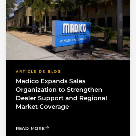
ARTICLE DE BLOG
Madico Expands Sales
Organization to Strengthen
Dealer Support and Regional
Market Coverage
: MADICO EXPANDS SALES ORGANIZA
READ MORE