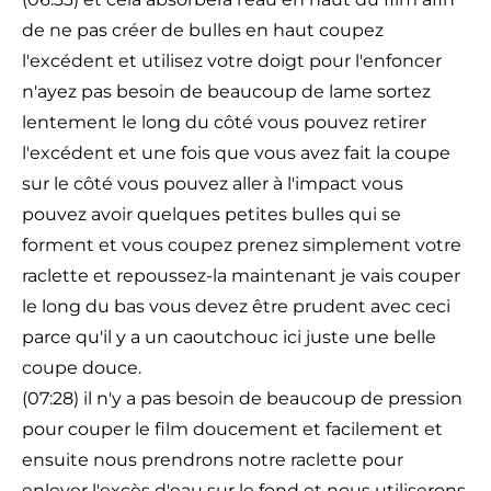
de ne pas créer de bulles en haut coupez
l'excédent et utilisez votre doigt pour l'enfoncer
n'ayez pas besoin de beaucoup de lame sortez
lentement le long du côté vous pouvez retirer
l'excédent et une fois que vous avez fait la coupe
sur le côté vous pouvez aller à l'impact vous
pouvez avoir quelques petites bulles qui se
forment et vous coupez prenez simplement votre
raclette et repoussez-la maintenant je vais couper
le long du bas vous devez être prudent avec ceci
parce qu'il y a un caoutchouc ici juste une belle
coupe douce.
(07:28) il n'y a pas besoin de beaucoup de pression
pour couper le film doucement et facilement et
ensuite nous prendrons notre raclette pour
enlever l'excès d'eau sur le fond et nous utiliserons