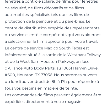
fenêtres à contrôle solaire, de films pour fenêtres
de sécurité, de films décoratifs et de films
automobiles spécialisés tels que les films de
protection de la peinture et du pare-brise. Le
centre de distribution emploie des représentants
du service clientèle compétents qui vous aideront
à sélectionner le film approprié pour votre travail.
Le centre de service Madico South Texas est
idéalement situé à la sortie de la Westpark Tollway
et de la West Sam Houston Parkway, en face
d'Alliance Auto Body Parts, au 10631 Harwin Drive,
#600, Houston, TX 77036. Nous sommes ouverts
du lundi au vendredi de 8h à 17h pour répondre à
tous vos besoins en matière de teinte.
Les commandes de films peuvent également être
expédiées directement à votre magasin.