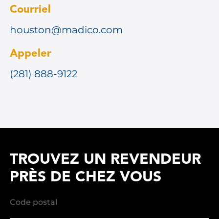
Courriel
houston@madico.com
Appeler
(281) 888-9122
TROUVEZ UN REVENDEUR
PRÈS DE CHEZ VOUS