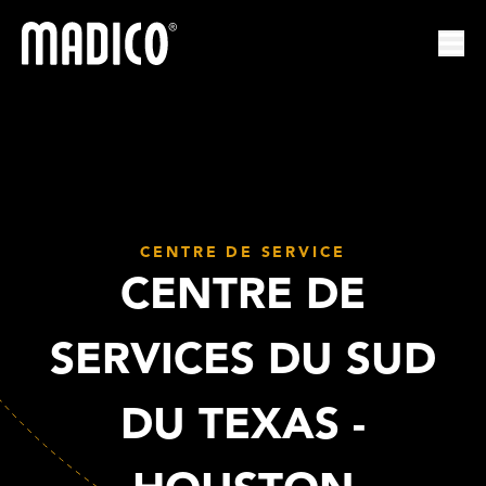
Madico
Ouvr
CENTRE DE SERVICE
CENTRE DE
SERVICES DU SUD
DU TEXAS -