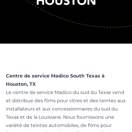
HOUSTON
Centre de service Madico South Texas à
Houston, TX
Le centre de service Madico du sud du Texas vend
et distribue des films pour vitres et des teintes aux
installateurs et aux concessionnaires du sud du
Texas et de la Louisiane. Nous fournissons une
variété de teintes automobiles, de films pour