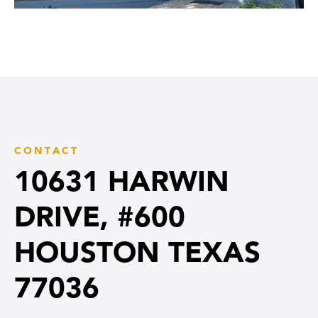
CONTACT
10631 HARWIN
DRIVE, #600
HOUSTON TEXAS
77036