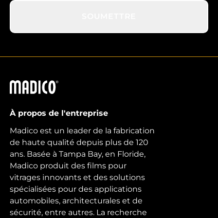
SOUMETTRE
Madico
À propos de l'entreprise
Madico est un leader de la fabrication
de haute qualité depuis plus de 120
ans. Basée à Tampa Bay, en Floride,
Madico produit des films pour
vitrages innovants et des solutions
spécialisées pour des applications
automobiles, architecturales et de
sécurité, entre autres. La recherche