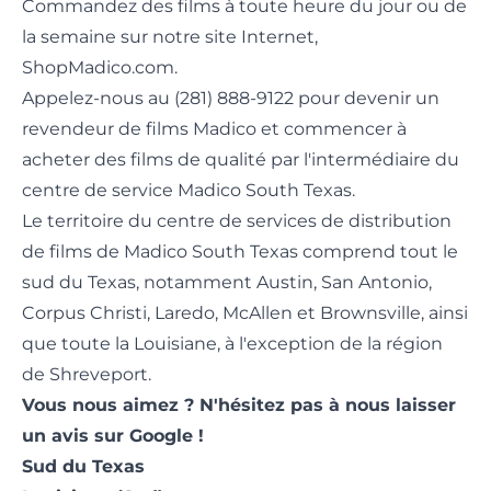
Commandez des films à toute heure du jour ou de
la semaine sur notre site Internet,
ShopMadico.com.
Appelez-nous au (281) 888-9122 pour devenir un
revendeur de films Madico et commencer à
acheter des films de qualité par l'intermédiaire du
centre de service Madico South Texas.
Le territoire du centre de services de distribution
de films de Madico South Texas comprend tout le
sud du Texas, notamment Austin, San Antonio,
Corpus Christi, Laredo, McAllen et Brownsville, ainsi
que toute la Louisiane, à l'exception de la région
de Shreveport.
Vous nous aimez ? N'hésitez pas à nous
laisser
un avis sur
Google !
Sud du Texas