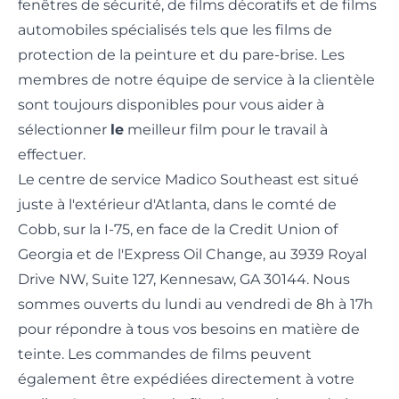
fenêtres de sécurité, de films décoratifs et de films
automobiles spécialisés tels que les films de
protection de la peinture et du pare-brise. Les
membres de notre équipe de service à la clientèle
sont toujours disponibles pour vous aider à
sélectionner
le
meilleur film pour le travail à
effectuer.
Le centre de service Madico Southeast est situé
juste à l'extérieur d'Atlanta, dans le comté de
Cobb, sur la I-75, en face de la Credit Union of
Georgia et de l'Express Oil Change, au 3939 Royal
Drive NW, Suite 127, Kennesaw, GA 30144. Nous
sommes ouverts du lundi au vendredi de 8h à 17h
pour répondre à tous vos besoins en matière de
teinte. Les commandes de films peuvent
également être expédiées directement à votre