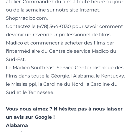
atelier. Commandez du film à toute heure du jour
ou de la semaine sur notre site Internet,
ShopMadico.com.
Contactez le (678) 564-0130 pour savoir comment
devenir un revendeur professionnel de films
Madico et commencer à acheter des films par
l'intermédiaire du Centre de service Madico du
Sud-Est.
Le Madico Southeast Service Center distribue des
films dans toute la Géorgie, l'Alabama, le Kentucky,
le Mississippi, la Caroline du Nord, la Caroline du
Sud et le Tennessee.
Vous nous aimez ? N'hésitez pas à nous
laisser
un avis sur
Google !
Alabama