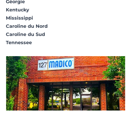
Géorgie
Kentucky
Mississippi
Caroline du Nord
Caroline du Sud
Tennessee