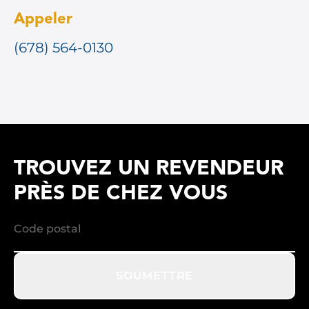
Appeler
(678) 564-0130
TROUVEZ UN REVENDEUR
PRÈS DE CHEZ VOUS
SOUMETTRE