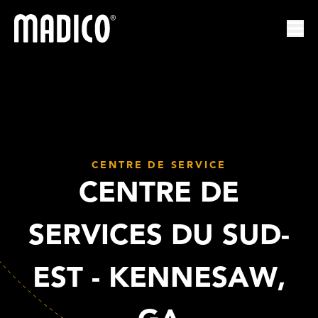
Madico
Ouvr
CENTRE DE SERVICE
CENTRE DE
SERVICES DU SUD-
EST - KENNESAW,