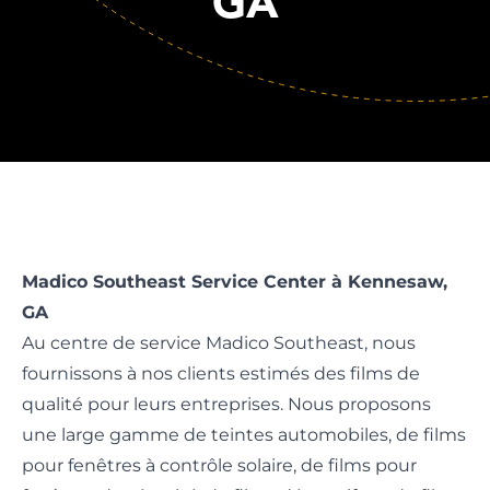
GA
Madico Southeast Service Center à Kennesaw,
GA
Au centre de service Madico Southeast, nous
fournissons à nos clients estimés des films de
qualité pour leurs entreprises. Nous proposons
une large gamme de teintes automobiles, de films
pour fenêtres à contrôle solaire, de films pour