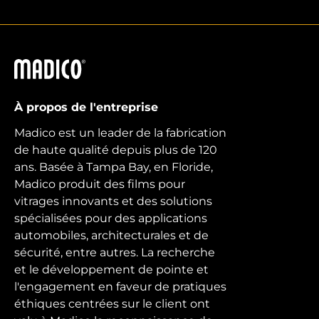
Madico
À propos de l'entreprise
Madico est un leader de la fabrication
de haute qualité depuis plus de 120
ans. Basée à Tampa Bay, en Floride,
Madico produit des films pour
vitrages innovants et des solutions
spécialisées pour des applications
automobiles, architecturales et de
sécurité, entre autres. La recherche
et le développement de pointe et
l'engagement en faveur de pratiques
éthiques centrées sur le client ont