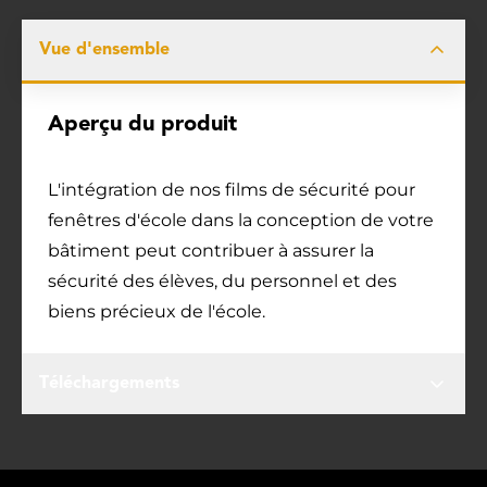
Vue d'ensemble
Aperçu du produit
L'intégration de nos films de sécurité pour
fenêtres d'école dans la conception de votre
bâtiment peut contribuer à assurer la
sécurité des élèves, du personnel et des
biens précieux de l'école.
Téléchargements