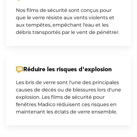
Nos films de sécurité sont conçus pour
que le verre résiste aux vents violents et
aux tempêtes, empêchant l'eau et les
débris transportés par le vent de pénétrer.
Réduire les risques d'explosion
Les bris de verre sont l'une des principales
causes de décès ou de blessures lors d'une
explosion. Les films de sécurité pour
fenêtres Madico réduisent ces risques en
maintenant les éclats de verre ensemble.