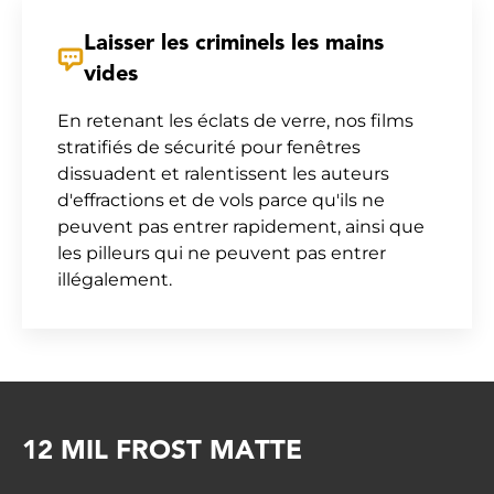
Laisser les criminels les mains
vides
En retenant les éclats de verre, nos films
stratifiés de sécurité pour fenêtres
dissuadent et ralentissent les auteurs
d'effractions et de vols parce qu'ils ne
peuvent pas entrer rapidement, ainsi que
les pilleurs qui ne peuvent pas entrer
illégalement.
12 MIL FROST MATTE