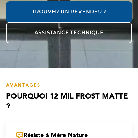
TROUVER UN REVENDEUR
ASSISTANCE TECHNIQUE
AVANTAGES
POURQUOI 12 MIL FROST MATTE
?
Résiste à Mère Nature