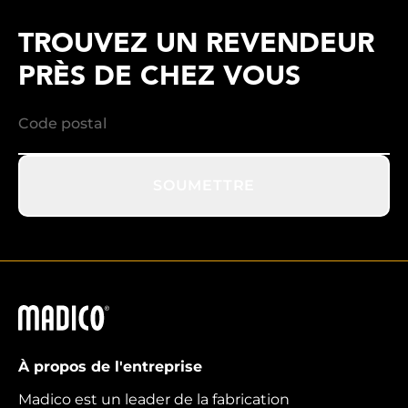
TROUVEZ UN REVENDEUR
PRÈS DE CHEZ VOUS
SOUMETTRE
Madico
À propos de l'entreprise
Madico est un leader de la fabrication