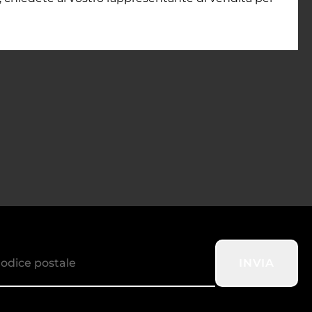
INVIA