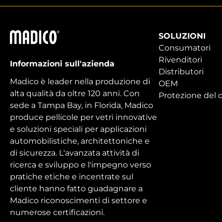
Madico
SOLUZIONI
Consumatori
Rivenditori
Informazioni sull'azienda
Distributori
Madico è leader nella produzione di
OEM
alta qualità da oltre 120 anni. Con
Protezione del d
sede a Tampa Bay, in Florida, Madico
produce pellicole per vetri innovative
e soluzioni speciali per applicazioni
automobilistiche, architettoniche e
di sicurezza. L'avanzata attività di
ricerca e sviluppo e l'impegno verso
pratiche etiche e incentrate sul
cliente hanno fatto guadagnare a
Madico riconoscimenti di settore e
numerose certificazioni.