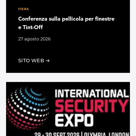
FIERA
Conferenza sulla pellicola per finestre
e Tint-Off
27 agosto 2026
San Antonio, TX
SITO WEB