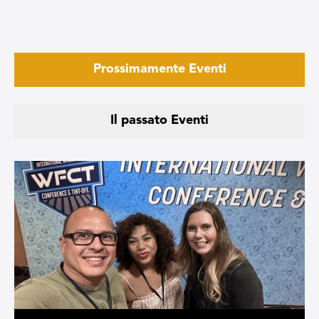
Prossimamente Eventi
Il passato Eventi