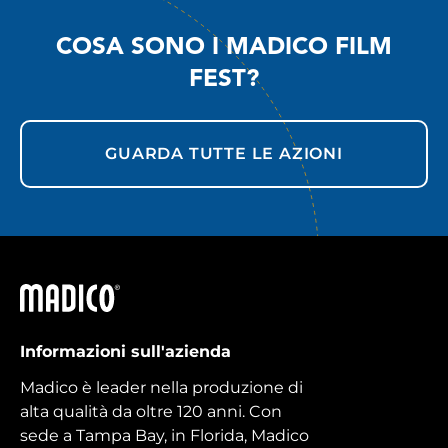
COSA SONO I MADICO FILM
FEST?
GUARDA TUTTE LE AZIONI
Madico
Informazioni sull'azienda
Madico è leader nella produzione di
alta qualità da oltre 120 anni. Con
sede a Tampa Bay, in Florida, Madico