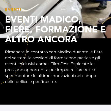
EVENTI
EVENTI MADICO,
FIERE, FORMAZIONE E
ALTRO ANCORA
Rimanete in contatto con Madico durante le fiere
del settore, le sessioni di formazione pratica e gli
eventi esclusivi come i Film Fest. Esplorate le
prossime opportunità per imparare, fare rete e
sperimentare le ultime innovazioni nel campo
delle pellicole per finestre.