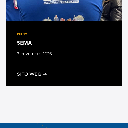
FIERA
SEMA
3 novembre 2026
Las Vegas, NV
SITO WEB