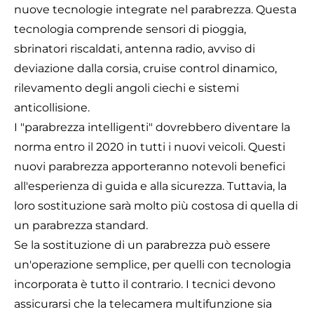
nuove tecnologie integrate nel parabrezza. Questa
tecnologia comprende sensori di pioggia,
sbrinatori riscaldati, antenna radio, avviso di
deviazione dalla corsia, cruise control dinamico,
rilevamento degli angoli ciechi e sistemi
anticollisione.
I "parabrezza intelligenti" dovrebbero diventare la
norma entro il 2020 in tutti i nuovi veicoli. Questi
nuovi parabrezza apporteranno notevoli benefici
all'esperienza di guida e alla sicurezza. Tuttavia, la
loro sostituzione sarà molto più costosa di quella di
un parabrezza standard.
Se la sostituzione di un parabrezza può essere
un'operazione semplice, per quelli con tecnologia
incorporata è tutto il contrario. I tecnici devono
assicurarsi che la telecamera multifunzione sia