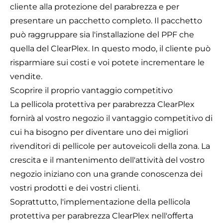
cliente alla protezione del parabrezza e per
presentare un pacchetto completo. Il pacchetto
può raggruppare sia l'installazione del PPF che
quella del ClearPlex. In questo modo, il cliente può
risparmiare sui costi e voi potete incrementare le
vendite.
Scoprire il proprio vantaggio competitivo
La
pellicola protettiva per parabrezza ClearPlex
fornirà al vostro negozio il vantaggio competitivo di
cui ha bisogno per diventare uno dei migliori
rivenditori di pellicole per autoveicoli della zona. La
crescita e il mantenimento dell'attività del vostro
negozio iniziano con una grande conoscenza dei
vostri prodotti e dei vostri clienti.
Soprattutto, l'implementazione della pellicola
protettiva per parabrezza ClearPlex nell'offerta