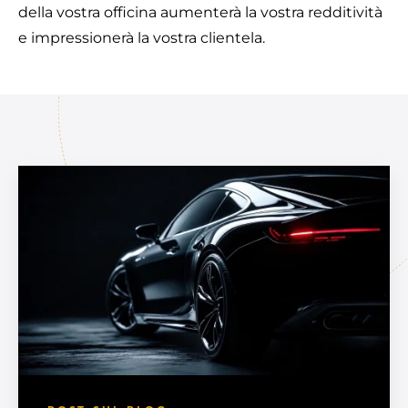
della vostra officina aumenterà la vostra redditività
e impressionerà la vostra clientela.