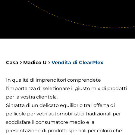
Casa
Madico U
Vendita di ClearPlex
In qualità di imprenditori comprendete
l'importanza di selezionare il giusto mix di prodotti
per la vostra clientela.
Si tratta di un delicato equilibrio tra l'offerta di
pellicole per vetri automobilistici
tradizionali per
soddisfare il consumatore medio e la
presentazione di prodotti speciali per coloro che