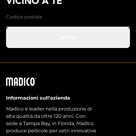
VICINO A TE
INVIA
Madico
Informazioni sull'azienda
Madico è leader nella produzione di
alta qualità da oltre 120 anni. Con
sede a Tampa Bay, in Florida, Madico
produce pellicole per vetri innovative