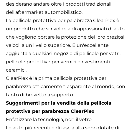
desiderano andare oltre i prodotti tradizionali
dell'aftermarket automobilistico.
La pellicola protettiva per parabrezza
ClearPlex
è
un prodotto che si rivolge agli appassionati di auto
che vogliono portare la protezione dei loro preziosi
veicoli a un livello superiore. È un'eccellente
aggiunta a qualsiasi negozio di pellicole per vetri,
pellicole protettive per vernici o rivestimenti
ceramici.
ClearPlex è la prima pellicola protettiva per
parabrezza otticamente trasparente al mondo, con
tanto di brevetto a supporto.
Suggerimenti per la vendita della pellicola
protettiva per parabrezza ClearPlex
Enfatizzare la tecnologia, non il vetro
Le auto più recenti e di fascia alta sono dotate di