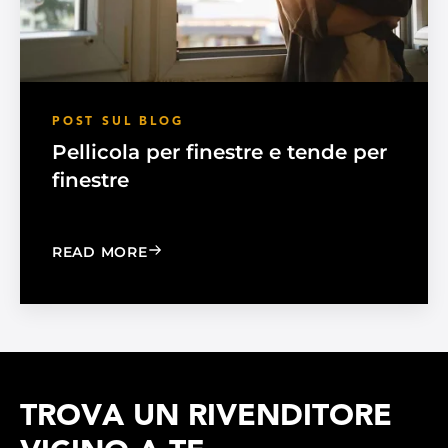
POST SUL BLOG
Pellicola per finestre e tende per
finestre
: WINDOW FILM VS. WINDOW SHADE
READ MORE
TROVA UN RIVENDITORE