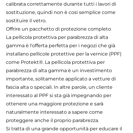
calibrata correttamente durante tutti i lavori di
sostituzione, quindi non è così semplice come
sostituire il vetro.
Offrire un pacchetto di protezione completo
La pellicola protettiva per parabrezza di alta
gamma è l'offerta perfetta per i negozi che già
installano pellicole protettive per la vernice (PPF)
come
Protekt®
. La pellicola protettiva per
parabrezza di alta gamma è un investimento
importante, solitamente applicato a vetture di
fascia alta o speciali. In altre parole, un cliente
interessato al PPF si sta già impegnando per
ottenere una maggiore protezione e sarà
naturalmente interessato a sapere come
proteggere anche il proprio parabrezza.
Si tratta di una grande opportunità per educare il