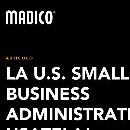
Madico
ARTICOLO
LA U.S. SMALL
BUSINESS
ADMINISTRAT