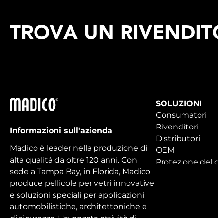
TROVA UN RIVENDITO
Madico
SOLUZIONI
Consumatori
Rivenditori
Informazioni sull'azienda
Distributori
Madico è leader nella produzione di
OEM
alta qualità da oltre 120 anni. Con
Protezione del d
sede a Tampa Bay, in Florida, Madico
produce pellicole per vetri innovative
e soluzioni speciali per applicazioni
automobilistiche, architettoniche e