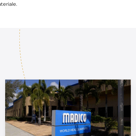
teriale.