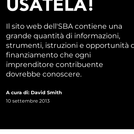
USATELA!
Il sito web dell'SBA contiene una
grande quantità di informazioni,
strumenti, istruzioni e opportunità d
finanziamento che ogni
imprenditore contribuente
dovrebbe conoscere.
A cura di: David Smith
10 settembre 2013