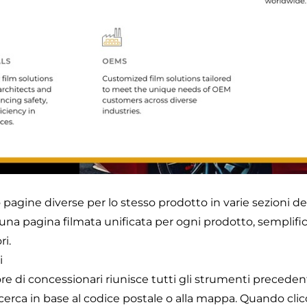
pagine diverse per lo stesso prodotto in varie sezioni de
na pagina filmata unificata per ogni prodotto, semplifi
ri.
i
re di concessionari riunisce tutti gli strumenti precedenti 
cerca in base al codice postale o alla mappa. Quando clic