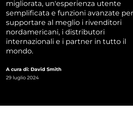
migliorata, un'esperienza utente
semplificata e funzioni avanzate pe
supportare al meglio i rivenditori
nordamericani, i distributori
internazionali e i partner in tutto il
mondo.
A cura di: David Smith
29 luglio 2024