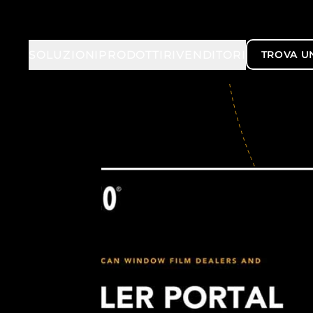
SOLUZIONI
PRODOTTI
RIVENDITORI
TROVA U