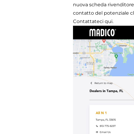
nuova scheda rivenditore 
contatto del potenziale c
Contattateci qui.