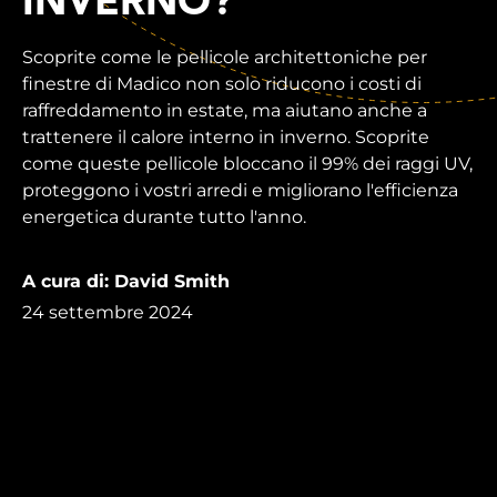
INVERNO?
Scoprite come le pellicole architettoniche per
finestre di Madico non solo riducono i costi di
raffreddamento in estate, ma aiutano anche a
trattenere il calore interno in inverno. Scoprite
come queste pellicole bloccano il 99% dei raggi UV,
proteggono i vostri arredi e migliorano l'efficienza
energetica durante tutto l'anno.
A cura di: David Smith
24 settembre 2024