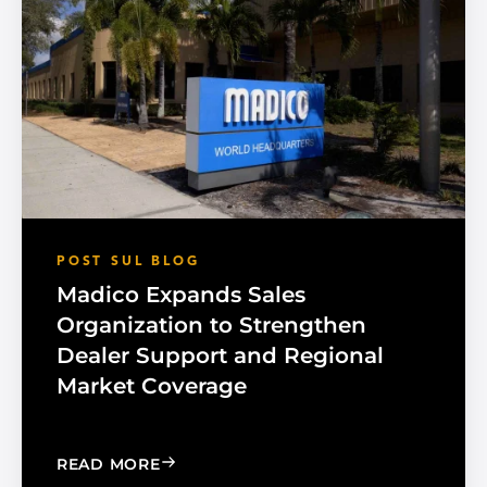
POST SUL BLOG
Madico Expands Sales
Organization to Strengthen
Dealer Support and Regional
Market Coverage
: MADICO EXPANDS SALES ORGANIZA
READ MORE