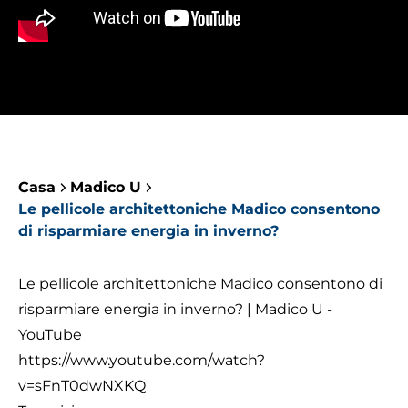
Casa
Madico U
Le pellicole architettoniche Madico consentono
di risparmiare energia in inverno?
Le pellicole architettoniche Madico consentono di
risparmiare energia in inverno? | Madico U -
YouTube
https://www.youtube.com/watch?
v=sFnT0dwNXKQ