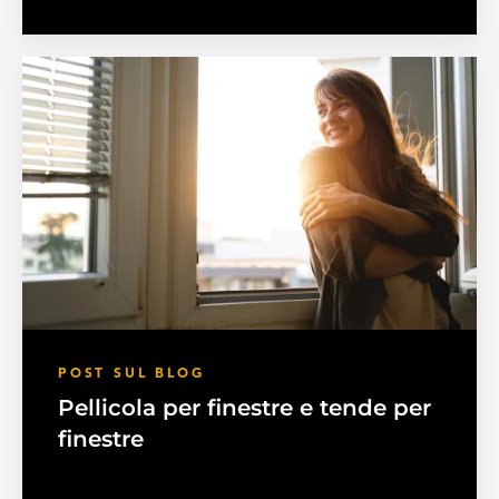
POST SUL BLOG
Pellicola per finestre e tende per
finestre