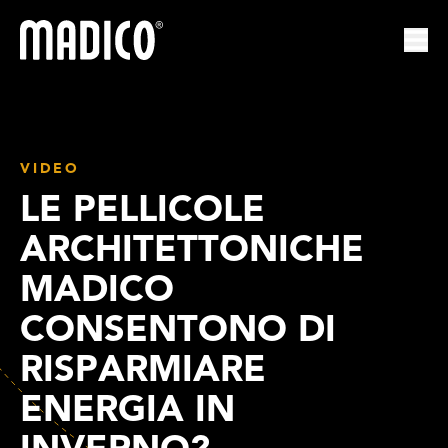
Madico
Apri
VIDEO
LE PELLICOLE
ARCHITETTONICHE
MADICO
CONSENTONO DI
RISPARMIARE
ENERGIA IN