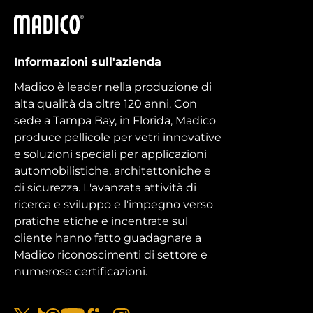
Madico
Informazioni sull'azienda
Madico è leader nella produzione di
alta qualità da oltre 120 anni. Con
sede a Tampa Bay, in Florida, Madico
produce pellicole per vetri innovative
e soluzioni speciali per applicazioni
automobilistiche, architettoniche e
di sicurezza. L'avanzata attività di
ricerca e sviluppo e l'impegno verso
pratiche etiche e incentrate sul
cliente hanno fatto guadagnare a
Madico riconoscimenti di settore e
numerose certificazioni.