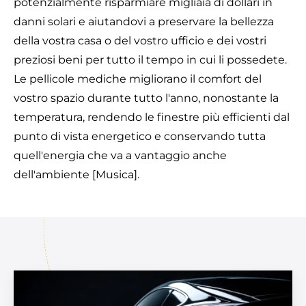
potenzialmente risparmiare migliaia di dollari in
danni solari e aiutandovi a preservare la bellezza
della vostra casa o del vostro ufficio e dei vostri
preziosi beni per tutto il tempo in cui li possedete.
Le pellicole mediche migliorano il comfort del
vostro spazio durante tutto l'anno, nonostante la
temperatura, rendendo le finestre più efficienti dal
punto di vista energetico e conservando tutta
quell'energia che va a vantaggio anche
dell'ambiente [Musica].