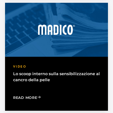
VIDEO
Lo scoop interno sulla sensibilizzazione al
cancro della pelle
: THE INSIDE SCOOP ON SKIN CANCE
READ MORE