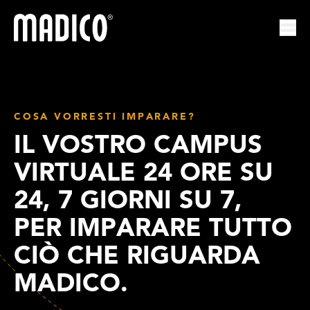
Madico
Apri
COSA VORRESTI IMPARARE?
IL VOSTRO CAMPUS
VIRTUALE 24 ORE SU
24, 7 GIORNI SU 7,
PER IMPARARE TUTTO
CIÒ CHE RIGUARDA
MADICO.