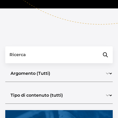
Ricerca
Selezionare un argomento
Selezionare il tipo di contenuto