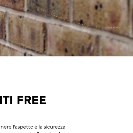
TI FREE
ere l'aspetto e la sicurezza