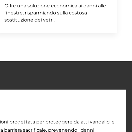
Offre una soluzione economica ai danni alle
finestre, risparmiando sulla costosa
sostituzione dei vetri.
zioni progettata per proteggere da atti vandalici e
barriera sacrificale, prevenendo i danni