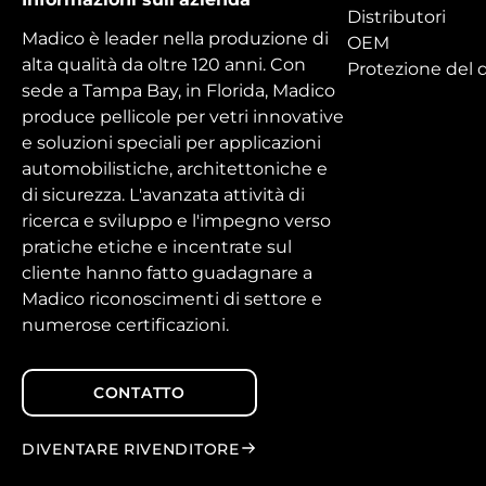
Distributori
Madico è leader nella produzione di
OEM
alta qualità da oltre 120 anni. Con
Protezione del d
sede a Tampa Bay, in Florida, Madico
produce pellicole per vetri innovative
e soluzioni speciali per applicazioni
automobilistiche, architettoniche e
di sicurezza. L'avanzata attività di
ricerca e sviluppo e l'impegno verso
pratiche etiche e incentrate sul
cliente hanno fatto guadagnare a
Madico riconoscimenti di settore e
numerose certificazioni.
CONTATTO
DIVENTARE RIVENDITORE