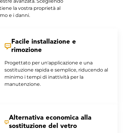
finestre avanzata. Scegliendo
tiene la vostra proprietà al
smo e i danni.
Facile installazione e
rimozione
Progettato per un'applicazione e una
sostituzione rapida e semplice, riducendo al
minimo i tempi di inattività per la
manutenzione.
Alternativa economica alla
sostituzione del vetro