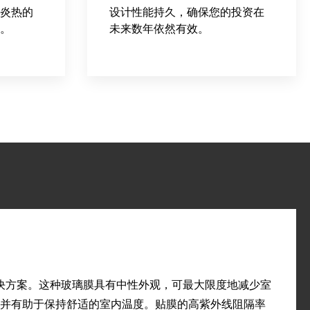
炎热的
设计性能持久，确保您的投资在
。
未来数年依然有效。
热量管理解决方案。这种玻璃膜具有中性外观，可最大限度地减少室
并有助于保持舒适的室内温度。贴膜的高紫外线阻隔率