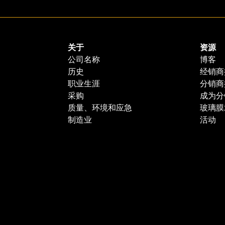
关于
资源
公司名称
博客
历史
经销商
职业生涯
分销商
采购
成为分
质量、环境和应急
玻璃膜
制造业
活动