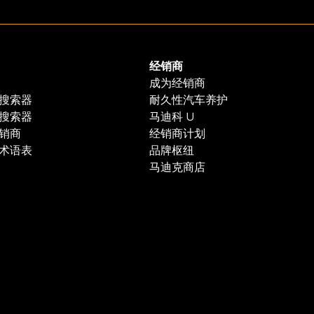
经销商
成为经销商
搜索器
耐久性汽车养护
搜索器
马迪科 U
销商
经销商计划
术语表
品牌枢纽
马迪克商店