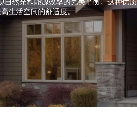
e，发现自然光和能源效率的完美平衡。这种优质
提高生活空间的舒适度。