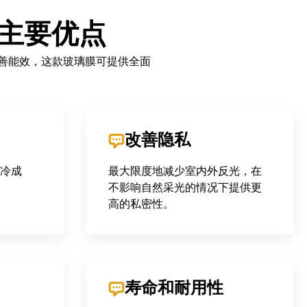
膜的主要优点
度到改善能效，这款玻璃膜可提供全面
改善隐私
冷成
最大限度地减少室内外反光，在
不影响自然采光的情况下提供更
高的私密性。
寿命和耐用性