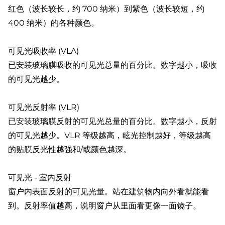
红色（波长较长，约 700 纳米）到紫色（波长较短，约
400 纳米）的各种颜色。
可见光吸收率 (VLA)
已安装玻璃膜吸收的可见光总量的百分比。数字越小，吸收
的可见光越少。
可见光反射率 (VLR)
已安装玻璃膜反射的可见光总量的百分比。数字越小，反射
的可见光越少。VLR 等级越高，眩光控制越好，等级越高
的贴膜反光性越强和/或颜色越深。
可见光 - 室内反射
窗户内表面反射的可见光量。站在建筑物内向外看就能看
到。反射率值越高，说明窗户从里面看更像一面镜子。