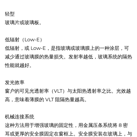
轻型
玻璃片或玻璃板。
低辐射（Low-E）
低辐射，或 Low-E，是指玻璃或玻璃膜上的一种涂层，可
减少通过玻璃膜的热量损失。发射率越低，玻璃系统的隔热
性能就越好。
发光效率
窗户的可见光透射率（VLT）与太阳热透射率之比。光效越
高，意味着薄膜的 VLT 阻隔热量越高。
机械连接系统
这种方法用于增强玻璃的固定性，用金属压条系统将 8 密
耳或更厚的安全膜固定在窗框上。安全膜安装在玻璃上，与