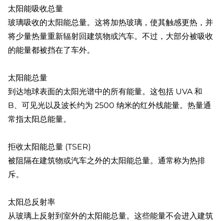
太阳能吸收总量
玻璃吸收的太阳能总量。这将加热玻璃，使其触感更热，并
将少量热量重新辐射回建筑物或汽车。不过，大部分被吸收
的能量都被挡在了车外。
太阳能总量
到达地球表面的太阳光谱中的所有能量。这包括 UVA 和
B、可见光以及波长约为 2500 纳米的红外线能量。热量通
常指太阳总能量。
拒收太阳能总量 (TSER)
被阻隔在建筑物或汽车之外的太阳能总量。通常称为热排
斥。
太阳总反射率
从玻璃上反射到室外的太阳能总量。这些能量不会进入建筑