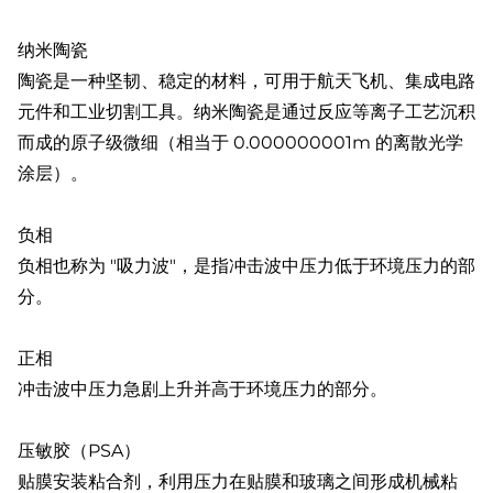
纳米陶瓷
陶瓷是一种坚韧、稳定的材料，可用于航天飞机、集成电路
元件和工业切割工具。纳米陶瓷是通过反应等离子工艺沉积
而成的原子级微细（相当于 0.000000001m 的离散光学
涂层）。
负相
负相也称为 "吸力波"，是指冲击波中压力低于环境压力的部
分。
正相
冲击波中压力急剧上升并高于环境压力的部分。
压敏胶（PSA）
贴膜安装粘合剂，利用压力在贴膜和玻璃之间形成机械粘