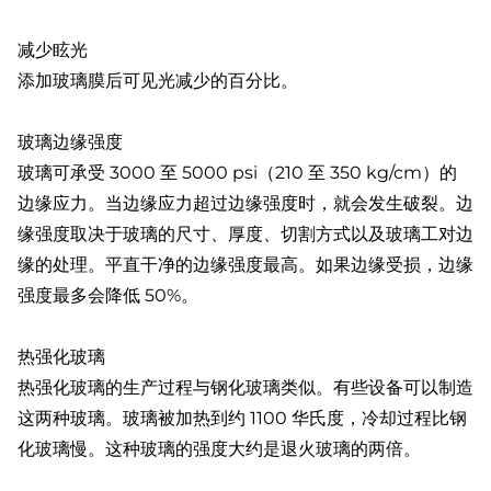
减少眩光
添加玻璃膜后可见光减少的百分比。
玻璃边缘强度
玻璃可承受 3000 至 5000 psi（210 至 350 kg/cm）的
边缘应力。当边缘应力超过边缘强度时，就会发生破裂。边
缘强度取决于玻璃的尺寸、厚度、切割方式以及玻璃工对边
缘的处理。平直干净的边缘强度最高。如果边缘受损，边缘
强度最多会降低 50%。
热强化玻璃
热强化玻璃的生产过程与钢化玻璃类似。有些设备可以制造
这两种玻璃。玻璃被加热到约 1100 华氏度，冷却过程比钢
化玻璃慢。这种玻璃的强度大约是退火玻璃的两倍。