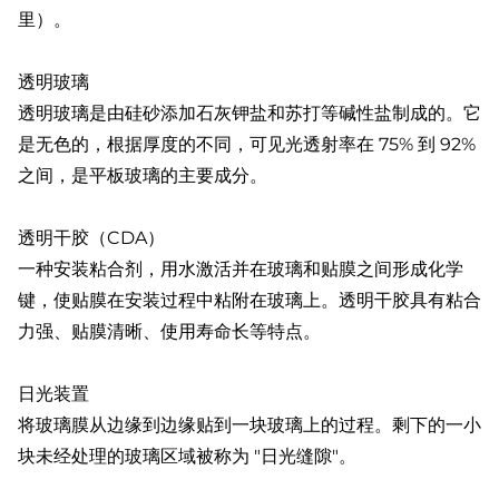
里）。
透明玻璃
透明玻璃是由硅砂添加石灰钾盐和苏打等碱性盐制成的。它
是无色的，根据厚度的不同，可见光透射率在 75% 到 92%
之间，是平板玻璃的主要成分。
透明干胶（CDA）
一种安装粘合剂，用水激活并在玻璃和贴膜之间形成化学
键，使贴膜在安装过程中粘附在玻璃上。透明干胶具有粘合
力强、贴膜清晰、使用寿命长等特点。
日光装置
将玻璃膜从边缘到边缘贴到一块玻璃上的过程。剩下的一小
块未经处理的玻璃区域被称为 "日光缝隙"。