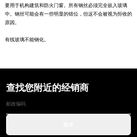
要用于机构建筑和防火门窗。所有钢丝必须完全嵌入玻璃
中。钢丝可能会有一些明显的错位，但这不会被视为拒收的
原因。
有线玻璃不能钢化。
查找您附近的经销商
提交