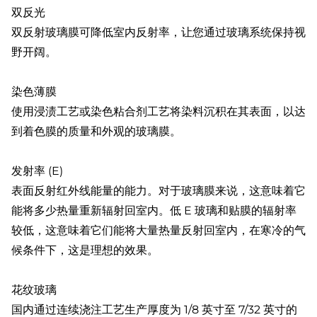
双反光
双反射玻璃膜可降低室内反射率，让您通过玻璃系统保持视
野开阔。
染色薄膜
使用浸渍工艺或染色粘合剂工艺将染料沉积在其表面，以达
到着色膜的质量和外观的玻璃膜。
发射率 (E)
表面反射红外线能量的能力。对于玻璃膜来说，这意味着它
能将多少热量重新辐射回室内。低 E 玻璃和贴膜的辐射率
较低，这意味着它们能将大量热量反射回室内，在寒冷的气
候条件下，这是理想的效果。
花纹玻璃
国内通过连续浇注工艺生产厚度为 1/8 英寸至 7/32 英寸的