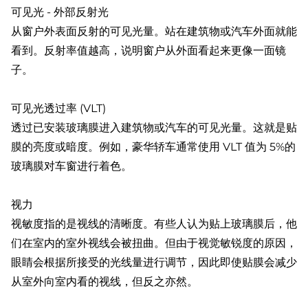
可见光 - 外部反射光
从窗户外表面反射的可见光量。站在建筑物或汽车外面就能
看到。反射率值越高，说明窗户从外面看起来更像一面镜
子。
可见光透过率 (VLT)
透过已安装玻璃膜进入建筑物或汽车的可见光量。这就是贴
膜的亮度或暗度。例如，豪华轿车通常使用 VLT 值为 5%的
玻璃膜对车窗进行着色。
视力
视敏度指的是视线的清晰度。有些人认为贴上玻璃膜后，他
们在室内的室外视线会被扭曲。但由于视觉敏锐度的原因，
眼睛会根据所接受的光线量进行调节，因此即使贴膜会减少
从室外向室内看的视线，但反之亦然。