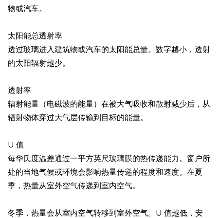
物或汽车。
太阳能总透射率
透过玻璃进入建筑物或汽车的太阳能总量。数字越小，透射
的太阳辐射越少。
透射率
辐射能量（电磁波的能量）在被大气吸收和散射减少后，从
辐射物体穿过大气层传输到目标的能量。
U 值
每华氏度温差通过一平方英尺玻璃膜的热传递能力。窗户所
处的当地气候或环境会影响热量传递的程度和速度。在夏
季，热量从室外空气传递到室内空气。
冬季，热量会从室内空气转移到室外空气。U 值越低，安