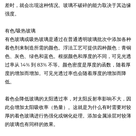
差时，就会出现这种情况。玻璃不破碎的能力取决于其边缘
强度。
有色/吸热玻璃
有色玻璃或吸热玻璃是通过在普通透明玻璃批次中添加各种
着色剂来制造所需的颜色。浮法工艺可提供四种颜色：青铜
色、灰色、绿色和蓝色。根据颜色和厚度的不同，可见光透
过率从 14% 到 83% 不等。颜色密度是厚度的函数，随着厚
度的增加而增加。可见光透过率也会随着厚度的增加而降
低。
着色会降低玻璃的太阳透过率，对太阳反射率影响不大，因
此会增加太阳吸收率（热量）。这就是为什么有时需要对较
厚的着色玻璃进行热强化或钢化处理。添加金属涂层对较薄
的玻璃也有同样的效果。