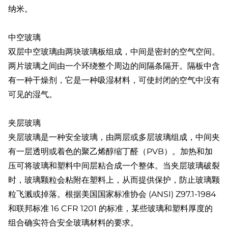
纳米。
中空玻璃
双层中空玻璃由两块玻璃板组成，中间是密封的空气空间。
两片玻璃之间由一个环绕整个周边的间隔条隔开。隔板中含
有一种干燥剂，它是一种吸湿材料，可使封闭的空气中没有
可见的湿气。
夹层玻璃
夹层玻璃是一种安全玻璃，由两层或多层玻璃组成，中间夹
有一层透明或着色的聚乙烯醇缩丁醛（PVB）。加热和加
压可将玻璃和塑料中间层粘合成一个整体。当夹层玻璃破裂
时，玻璃颗粒会粘附在塑料上，从而提供保护，防止玻璃颗
粒飞溅或掉落。根据美国国家标准协会 (ANSI) Z97.1-1984
和联邦标准 16 CFR 1201 的标准，某些玻璃和塑料厚度的
组合确实符合安全玻璃材料的要求。