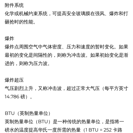
附件系统
化学或机械约束系统，可提高安全玻璃膜在强风、爆炸和打
砸抢时的性能。
爆炸
爆炸点周围空气中气体密度、压力和速度的暂时变化。如果
最初的变化是间隔性的，则称为冲击波。如果初始变化是渐
进的，则称为压力波。
爆炸超压
气压剧烈上升，又称冲击波，超过正常大气压（每平方英寸
14.786 磅）。
BTU（英制热量单位）
英制热量单位（BTU）是一种传统的热量单位，是指将一
磅水的温度提高华氏一度所需的热量（1 BTU = 252 卡路