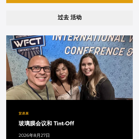
过去 活动
贸易展
玻璃膜会议和 Tint-Off
2026年8月27日