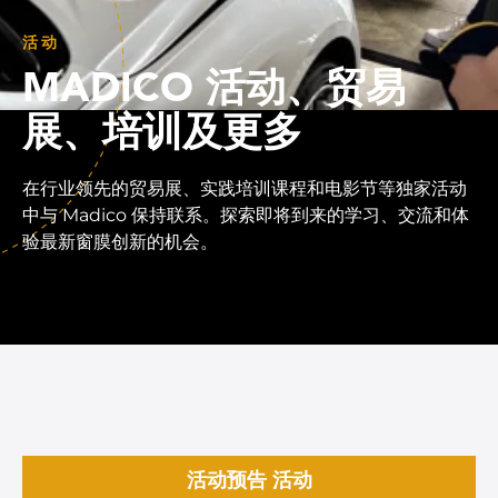
活动
MADICO 活动、贸易
展、培训及更多
在行业领先的贸易展、实践培训课程和电影节等独家活动
中与 Madico 保持联系。探索即将到来的学习、交流和体
验最新窗膜创新的机会。
活动预告 活动