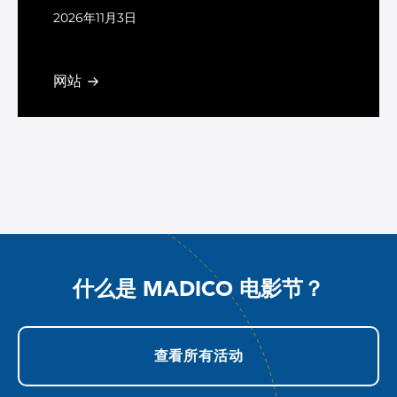
2026年11月3日
Las Vegas, NV
网站
什么是 MADICO 电影节？
查看所有活动