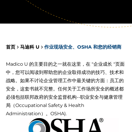
首页
马迪科 U
作业现场安全、OSHA 和您的经销商
Madico U 的主要目的之一就在这里，在 "企业成长 "页面
中，您可以阅读到帮助您的企业取得成功的技巧、技术和
战略。如果不讨论企业管理工作中最关键的方面：员工的
安全，这套书就不完整。任何关于工作场所安全的概述都
必须包括联邦政府的安全监督机构--职业安全与健康管理
局（Occupational Safety & Health
Administration）。
OSHA
).