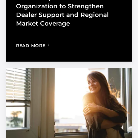
Organization to Strengthen
Dealer Support and Regional
Market Coverage
: MADICO EXPANDS SALES ORGANIZA
READ MORE