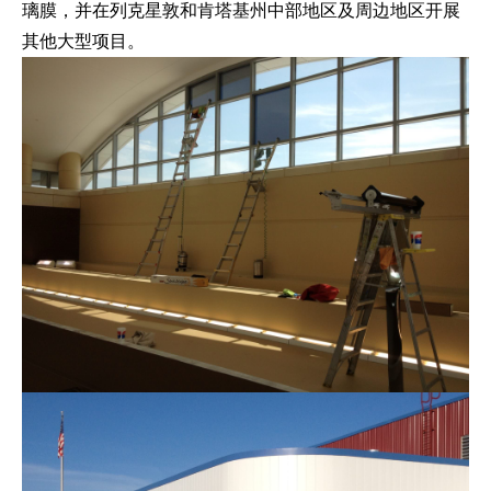
璃膜，并在列克星敦和肯塔基州中部地区及周边地区开展
其他大型项目。