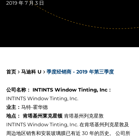
2019 年 7 月 3 日
首页
马迪科 U
季度经销商 - 2019 年第三季度
公司名称： INTINTS Window Tinting, Inc：
INTINTS Window Tinting, Inc.
业主：
马特-霍华德
地点： 肯塔基州莱克星顿
肯塔基州列克星敦
INTINTS Window Tinting, Inc
. 在肯塔基州列克星敦及
周边地区销售和安装玻璃膜已有近 30 年的历史。 公司所