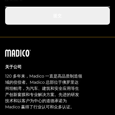
提交
马迪科
关于公司
120 多年来，Madico 一直是高品质制造领
域的佼佼者。Madico 总部位于佛罗里达
州坦帕湾，为汽车、建筑和安全应用等生
产创新窗膜和专业解决方案。先进的研发
技术和以客户为中心的道德承诺为
Madico 赢得了行业认可和众多认证。