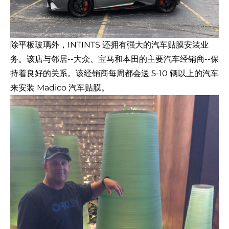
除平板玻璃外，INTINTS 还拥有强大的汽车贴膜安装业
务。该店与邻居--大众、宝马和本田的主要汽车经销商--保
持着良好的关系。该经销商每周都会送 5-10 辆以上的汽车
来安装 Madico 汽车贴膜。