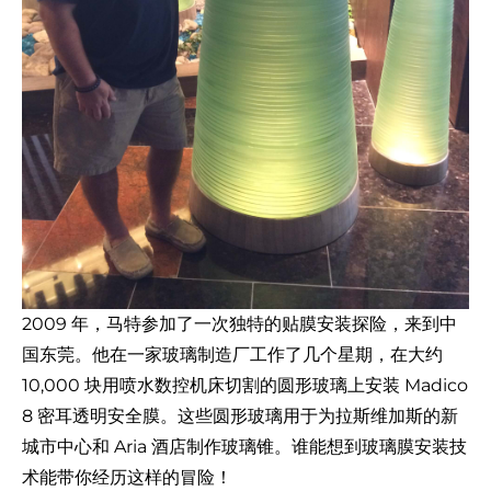
2009 年，马特参加了一次独特的贴膜安装探险，来到中
国东莞。他在一家玻璃制造厂工作了几个星期，在大约
10,000 块用喷水数控机床切割的圆形玻璃上安装 Madico
8 密耳透明安全膜。这些圆形玻璃用于为拉斯维加斯的新
城市中心和 Aria 酒店制作玻璃锥。谁能想到玻璃膜安装技
术能带你经历这样的冒险！