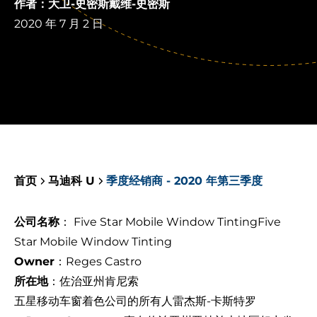
作者：大卫-史密斯戴维-史密斯
2020 年 7 月 2 日
首页
马迪科 U
季度经销商 - 2020 年第三季度
公司名称
： Five Star Mobile Window TintingFive
Star Mobile Window Tinting
Owner
：Reges Castro
所在地
：佐治亚州肯尼索
五星移动车窗着色
公司的所有人雷杰斯-卡斯特罗