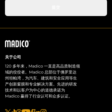
提交
马迪科
关于公司
120 多年来，Madico 一直是高品质制造领
域的佼佼者。Madico 总部位于佛罗里达
州坦帕湾，为汽车、建筑和安全应用等生
产创新窗膜和专业解决方案。先进的研发
技术和以客户为中心的道德承诺为
Madico 赢得了行业认可和众多认证。