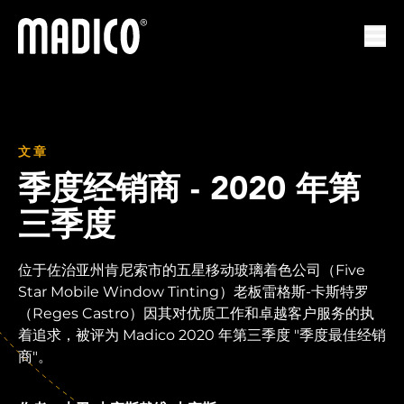
马迪科
打开
文章
季度经销商 - 2020 年第
三季度
位于佐治亚州肯尼索市的五星移动玻璃着色公司（Five
Star Mobile Window Tinting）老板雷格斯-卡斯特罗
（Reges Castro）因其对优质工作和卓越客户服务的执
着追求，被评为 Madico 2020 年第三季度 "季度最佳经销
商"。