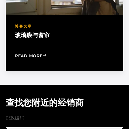
博客文章
玻璃膜与窗帘
: WINDOW FILM VS. WINDOW SHADE
READ MORE
查找您附近的经销商