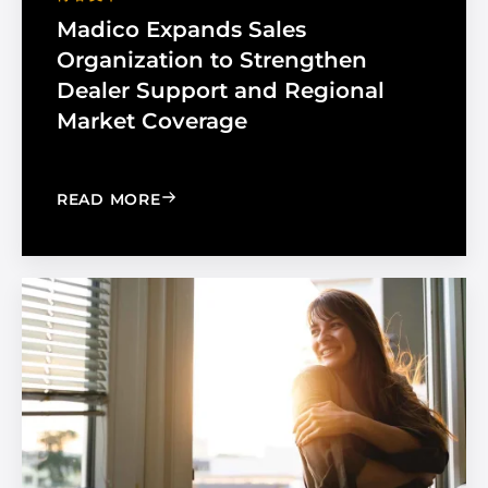
Madico Expands Sales
Organization to Strengthen
Dealer Support and Regional
Market Coverage
: MADICO EXPANDS SALES ORGANIZA
READ MORE