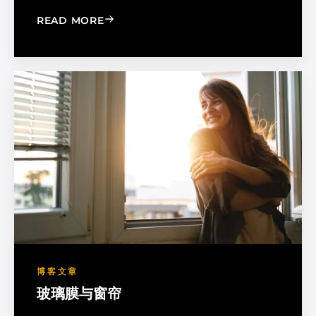
: MADICO EXPANDS SALES ORGANIZA
READ MORE
博客文章
玻璃膜与窗帘