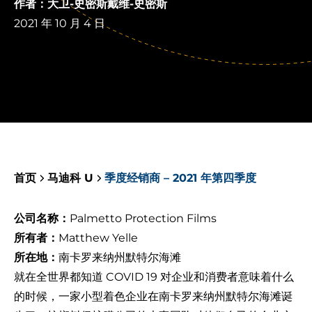
作者：大卫-史密斯戴维-史密斯
2021 年 10 月 4 日
首页
马迪科 U
季度经销商 – 2021 年第四季度
公司名称：
Palmetto Protection Films
所有者：
Matthew Yelle
所在地：
南卡罗来纳州默特尔海滩
就在全世界都知道 COVID 19 对企业和消费者意味着什么
的时候，一家小型着色企业在南卡罗来纳州默特尔海滩诞