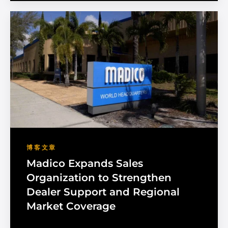
博客文章
Madico Expands Sales
Organization to Strengthen
Dealer Support and Regional
Market Coverage