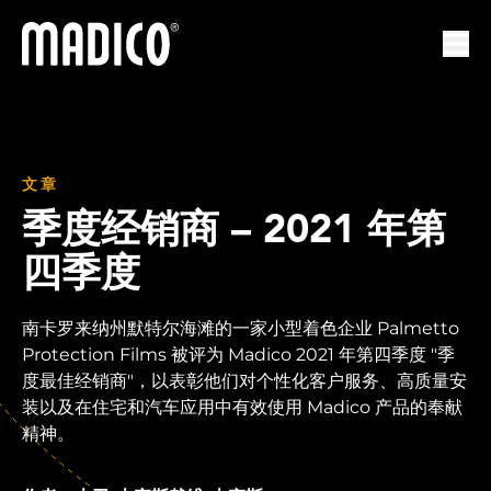
马迪科
打开
文章
季度经销商 – 2021 年第
四季度
南卡罗来纳州默特尔海滩的一家小型着色企业 Palmetto
Protection Films 被评为 Madico 2021 年第四季度 "季
度最佳经销商"，以表彰他们对个性化客户服务、高质量安
装以及在住宅和汽车应用中有效使用 Madico 产品的奉献
精神。