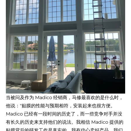
当被问及作为 Madico 经销商，马修最喜欢的是什么时，
他说："贴膜的性能与预期相符，安装起来也很方便。
Madico 已经有一段时间的历史了，而一些竞争对手并没
有长久的历史来支持他们的说法。我相信 Madico 提供的
贴膜背后的研发工作是真实的，我有信心卖好产品。我们