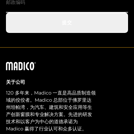
提交
马迪科
关于公司
120 多年来，Madico 一直是高品质制造领
域的佼佼者。Madico 总部位于佛罗里达
州坦帕湾，为汽车、建筑和安全应用等生
产创新窗膜和专业解决方案。先进的研发
技术和以客户为中心的道德承诺为
Madico 赢得了行业认可和众多认证。