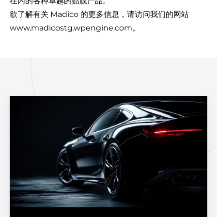
在内的各种卓越的贴膜产品。
欲了解有关 Madico 的更多信息，请访问我们的网站
www.madicostg.wpengine.com。