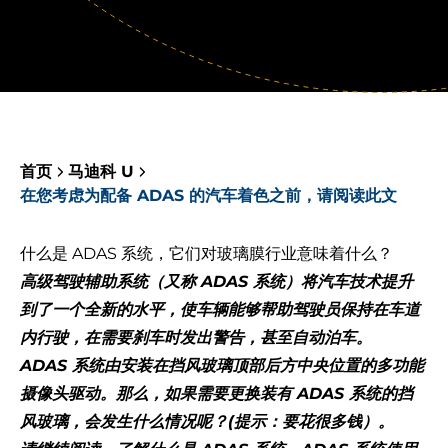
首页
马迪科 U
在您考虑为配备 ADAS 的汽车着色之前，请阅读此文
什么是 ADAS 系统，它们对玻璃膜行业意味着什么？
高级驾驶辅助系统（又称 ADAS 系统）将汽车技术提升
到了一个全新的水平，使车辆能够帮助驾驶员保持在车道
内行驶，在需要刹车时发出警告，甚至自动泊车。
ADAS 系统由安装在挡风玻璃顶部后方中央位置的多功能
摄像头驱动。那么，如果需要更换装有 ADAS 系统的挡
风玻璃，会发生什么情况呢？(提示：要花很多钱）。