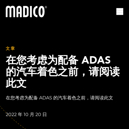
马迪科
打开
文章
在您考虑为配备 ADAS
的汽车着色之前，请阅读
此文
在您考虑为配备 ADAS 的汽车着色之前，请阅读此文
2022 年 10 月 20 日