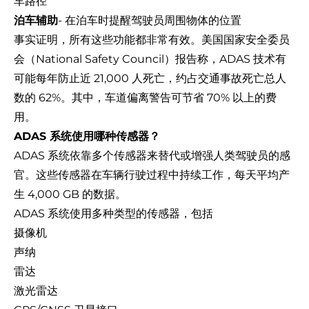
车路径
泊车辅助
- 在泊车时提醒驾驶员周围物体的位置
事实证明，所有这些功能都非常有效。美国
国家安全委员
会（National Safety Council
）报告称，ADAS 技术有
可能每年防止近 21,000 人死亡，约占交通事故死亡总人
数的 62%。其中，车道偏离警告可节省 70% 以上的费
用。
ADAS 系统使用哪种传感器？
ADAS 系统依靠多个传感器来替代或增强人类驾驶员的感
官。这些传感器在车辆行驶过程中持续工作，每天平均产
生 4,000 GB 的数据。
ADAS 系统使用多种类型的传感器，包括
摄像机
声纳
雷达
激光雷达