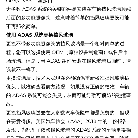
GPS/GNSS 卫星接口
大多数 ADAS 系统的关键部件是安装在车辆挡风玻璃顶端
后面的多功能摄像头，这意味着简单的挡风玻璃更换可能
不再那么简单。
使用 ADAS 系统更换挡风玻璃
更换不带多功能摄像头的挡风玻璃是一个相对简单的过
程，您可以选择使用 OEM（原始设备制造商）或售后市
场玻璃。但是，当 ADAS 组件安装在挡风玻璃后面时，情
况就不一样了。
更换玻璃后，技术人员现在必须确保重新校准挡风玻璃摄
像头，以准确查看前方路况。如果没有正确的校准，车辆
的 ADAS 系统可能会失灵，从而可能导致可预防的碰撞事
故。
更换挡风玻璃过去在大多数汽车保险中都是免费的，但现
在要贵得多。
美国汽车协会（AAA）
2018 年的一份报告
发现，为配备了依赖挡风玻璃的 ADAS 系统的车辆更换挡