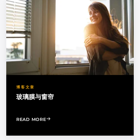
博客文章
玻璃膜与窗帘
: WINDOW FILM VS. WINDOW SHADE
READ MORE