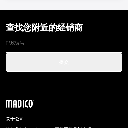
查找您附近的经销商
提交
马迪科
关于公司