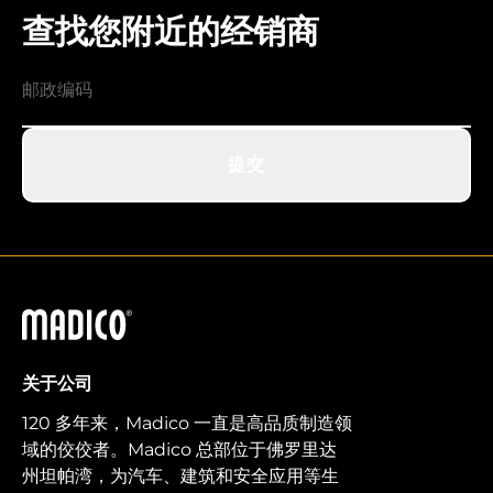
查找您附近的经销商
提交
马迪科
关于公司
120 多年来，Madico 一直是高品质制造领
域的佼佼者。Madico 总部位于佛罗里达
州坦帕湾，为汽车、建筑和安全应用等生