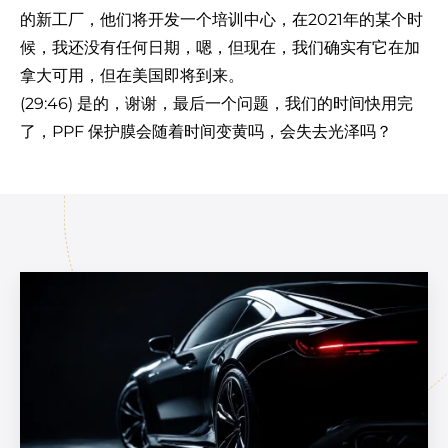
的新工厂，他们将开发一个培训中心，在2021年的某个时
候，我还没有任何日期，嗯，但现在，我们确实有它在加
拿大可用，但在美国即将到来。
(29:46) 是的，谢谢，最后一个问题，我们的时间快用完
了，PPF 保护膜会随着时间变黄吗，会失去光泽吗？