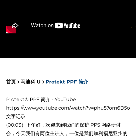
首页
马迪科 U
Protekt PPF 简介
Protekt® PPF 简介 - YouTube
https://www.youtube.com/watch?v=phu57om6D5o
文字记录
(00:03）下午好，欢迎来到我们的保护 PPS 网络研讨
会，今天我们有两位主讲人，一位是我们加利福尼亚州的