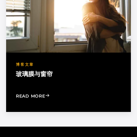
博客文章
玻璃膜与窗帘
: WINDOW FILM VS. WINDOW SHADE
READ MORE