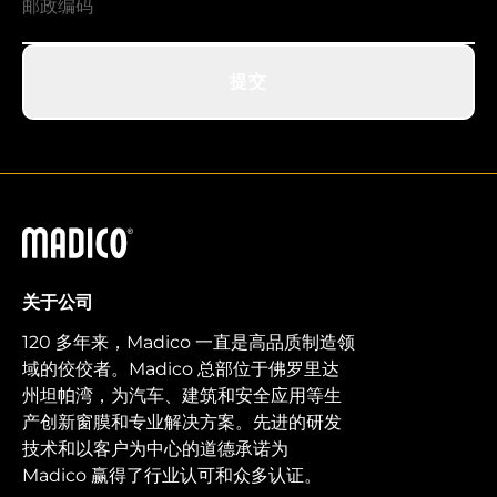
提交
马迪科
关于公司
120 多年来，Madico 一直是高品质制造领
域的佼佼者。Madico 总部位于佛罗里达
州坦帕湾，为汽车、建筑和安全应用等生
产创新窗膜和专业解决方案。先进的研发
技术和以客户为中心的道德承诺为
Madico 赢得了行业认可和众多认证。