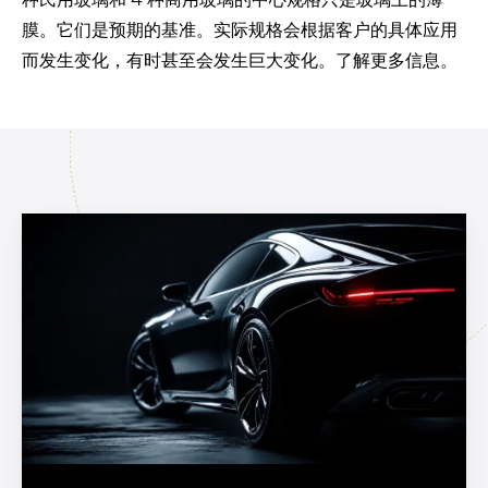
膜。它们是预期的基准。实际规格会根据客户的具体应用
而发生变化，有时甚至会发生巨大变化。了解更多信息。