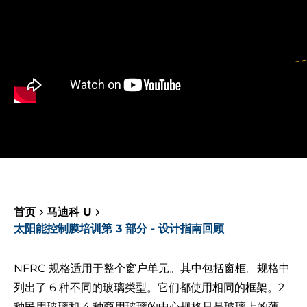
首页
马迪科 U
太阳能控制膜培训第 3 部分 - 设计指南回顾
NFRC 规格适用于整个窗户单元。其中包括窗框。规格中
列出了 6 种不同的玻璃类型。它们都使用相同的框架。2
种民用玻璃和 4 种商用玻璃的中心规格只是玻璃上的薄