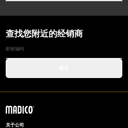
查找您附近的经销商
提交
马迪科
关于公司