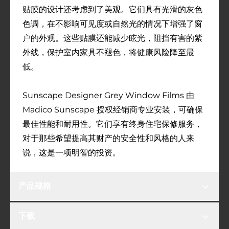
贴膜的设计还考虑到了美观。它们具有光滑的灰色
色调，在不影响可见度或自然光的情况下增强了窗
户的外观。这些贴膜还能减少眩光，阻挡有害的紫
外线，保护室内家具不褪色，将健康风险降至最
低。
Sunscape Designer Grey Window Films 由
Madico Sunscape 授权经销商专业安装，可确保
最佳性能和耐用性。它们享有终身住宅保修服务，
对于那些希望提高其财产的安全性和风格的人来
说，这是一项明智的投资。
产品规格
下载