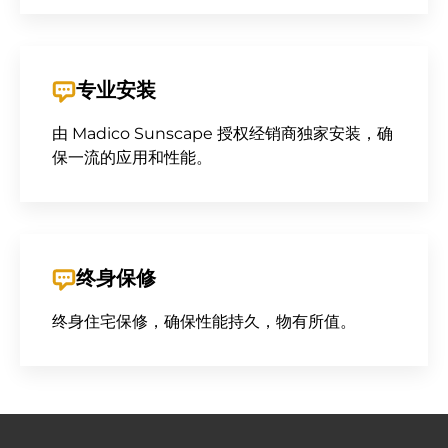
专业安装
由 Madico Sunscape 授权经销商独家安装，确
保一流的应用和性能。
终身保修
终身住宅保修，确保性能持久，物有所值。