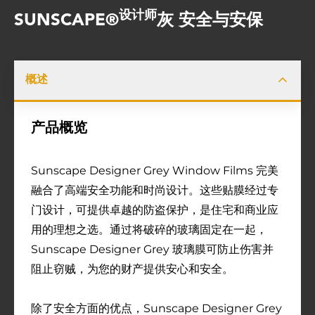
设计师
SUNSCAPE®
灰 安全与安保
概述
产品概览
Sunscape Designer Grey Window Films 完美
融合了高端安全功能和时尚设计。这些贴膜经过专
门设计，可提供卓越的防盗保护，是住宅和商业应
用的理想之选。通过将破碎的玻璃固定在一起，
Sunscape Designer Grey 玻璃膜可防止伤害并
阻止窃贼，为您的财产提供安心和安全。
除了安全方面的优点，Sunscape Designer Grey