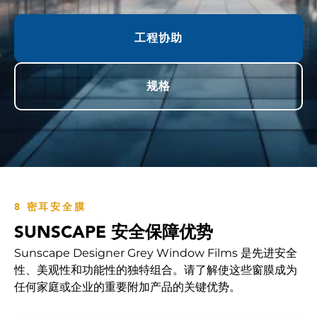
工程协助
规格
8 密耳安全膜
SUNSCAPE 安全保障优势
Sunscape Designer Grey Window Films 是先进安全
性、美观性和功能性的独特组合。请了解使这些窗膜成为
任何家庭或企业的重要附加产品的关键优势。