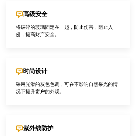
高级安全
将破碎的玻璃固定在一起，防止伤害，阻止入
侵，提高财产安全。
时尚设计
采用光滑的灰色色调，可在不影响自然采光的情
况下提升窗户的外观。
紫外线防护