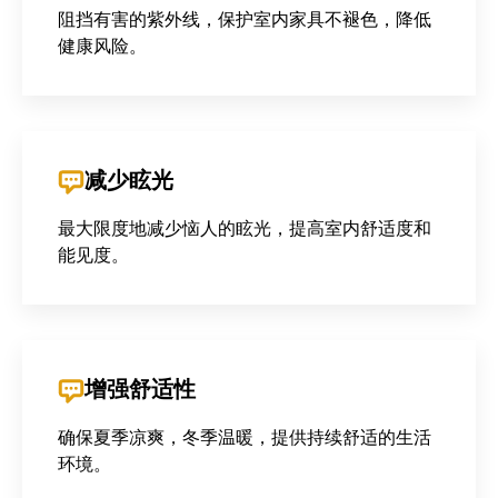
阻挡有害的紫外线，保护室内家具不褪色，降低
健康风险。
减少眩光
最大限度地减少恼人的眩光，提高室内舒适度和
能见度。
增强舒适性
确保夏季凉爽，冬季温暖，提供持续舒适的生活
环境。