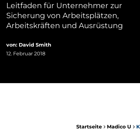
Leitfaden für Unternehmer zur
Sicherung von Arbeitsplätzen,
Arbeitskräften und Ausrüstung
von: David Smith
12. Februar 2018
Startseite
Madico U
K