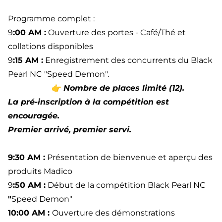
Programme complet :
9
:00 AM :
Ouverture des portes - Café/Thé et
collations disponibles
9
:15 AM :
Enregistrement des concurrents du Black
Pearl NC "Speed Demon".
👉
Nombre de places limité (12).
La
pré-inscription
à la compétition est
encouragée.
Premier arrivé, premier servi.
9:30 AM :
Présentation de bienvenue et aperçu des
produits Madico
9
:50 AM :
Début de la compétition Black Pearl NC
"
Speed Demon"
10:00 AM :
Ouverture des démonstrations