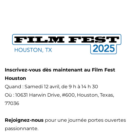
Inscrivez-vous dès maintenant au Film Fest
Houston
Quand : Samedi 12 avril, de 9 h à 14 h 30
Où :
10631 Harwin Drive, #600, Houston, Texas,
77036
Rejoignez-nous
pour une journée portes ouvertes
passionnante.