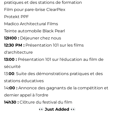
pratiques et des stations de formation
Film pour pare-brise ClearPlex
Protekt PPF
Madico Architectural Films
Teinte automobile Black Pearl
12H00 :
Déjeuner chez nous
12:30 PM :
Présentation 101 sur les films
d'architecture
13:00 :
Présentation 101 sur l'éducation au film de
sécurité
13:
00
: Suite des démonstrations pratiques et des
stations éducatives
14
:00 :
Annonce des gagnants de la compétition et
dernier appel à l'ordre
14h30 :
Clôture du festival du film
👀
Just Added
👀