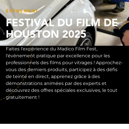
ÉVÉNEMENT
FESTIVAL DU FILM DE
HOUSTON 2025
Faites l'expérience du Madico Film Fest,
l'événement pratique par excellence pour les
professionnels des films pour vitrages ! Approchez-
vous des derniers produits, participez à des défis
de teinte en direct, apprenez grâce à des
démonstrations animées par des experts et
découvrez des offres spéciales exclusives, le tout
gratuitement !