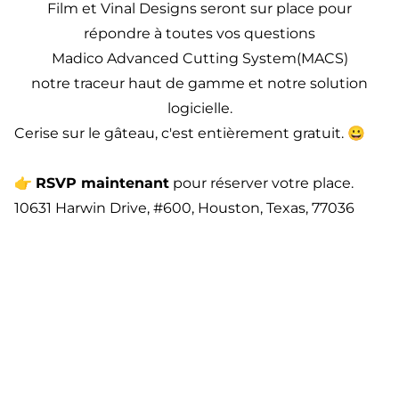
Film et Vinal Designs seront sur place pour
répondre à toutes vos questions
Madico Advanced Cutting System
(MACS
)
notre traceur haut de gamme et notre solution
logicielle.
Cerise sur le gâteau, c'est entièrement gratuit. 😀
👉
RSVP maintenant
pour réserver votre place.
10631 Harwin Drive, #600, Houston, Texas, 77036