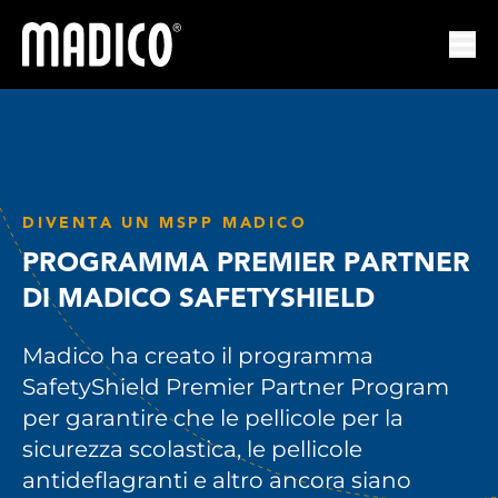
Madico
Apri
DIVENTA UN MSPP MADICO
PROGRAMMA PREMIER PARTNER
DI MADICO SAFETYSHIELD
Madico ha creato il programma
SafetyShield Premier Partner Program
per garantire che le pellicole per la
sicurezza scolastica, le pellicole
antideflagranti e altro ancora siano