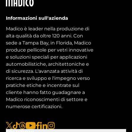
Madico
Informazioni sull'azienda
Madico è leader nella produzione di
alta qualità da oltre 120 anni. Con
sede a Tampa Bay, in Florida, Madico
produce pellicole per vetri innovative
e soluzioni speciali per applicazioni
automobilistiche, architettoniche e
di sicurezza. L'avanzata attività di
ricerca e sviluppo e l'impegno verso
pratiche etiche e incentrate sul
cliente hanno fatto guadagnare a
Madico riconoscimenti di settore e
numerose certificazioni.