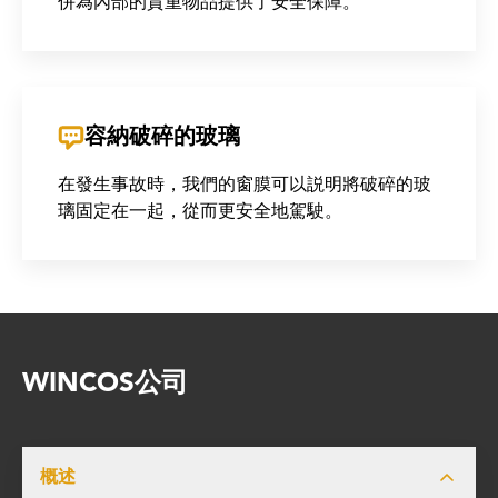
併為內部的貴重物品提供了安全保障。
容納破碎的玻璃
在發生事故時，我們的窗膜可以説明將破碎的玻
璃固定在一起，從而更安全地駕駛。
WINCOS公司
概述